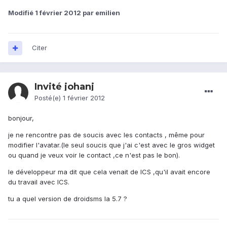
Modifié
1 février 2012
par emilien
Citer
Invité johanj
Posté(e)
1 février 2012
bonjour,
je ne rencontre pas de soucis avec les contacts , même pour
modifier l'avatar.(le seul soucis que j'ai c'est avec le gros widget
ou quand je veux voir le contact ,ce n'est pas le bon).
le développeur ma dit que cela venait de ICS ,qu'il avait encore
du travail avec ICS.
tu a quel version de droidsms la 5.7 ?