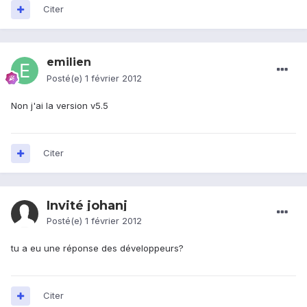
Citer
emilien
Posté(e)
1 février 2012
Non j'ai la version v5.5
Citer
Invité johanj
Posté(e)
1 février 2012
tu a eu une réponse des développeurs?
Citer