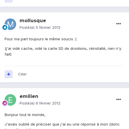
mollusque
Posté(e)
5 février 2012
Pour ma part toujours le même soucis :(
(j'ai vidé cache, vidé la carte SD de droidsms, réinstallé, rien n'y
fait)
Citer
emilien
Posté(e)
6 février 2012
Bonjour tout le monde,
J'avais oublié de préciser que j'ai eu une réponse à mon (donc