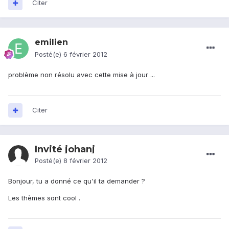
Citer
emilien
Posté(e)
6 février 2012
problème non résolu avec cette mise à jour ...
Citer
Invité johanj
Posté(e)
8 février 2012
Bonjour, tu a donné ce qu'il ta demander ?
Les thèmes sont cool .