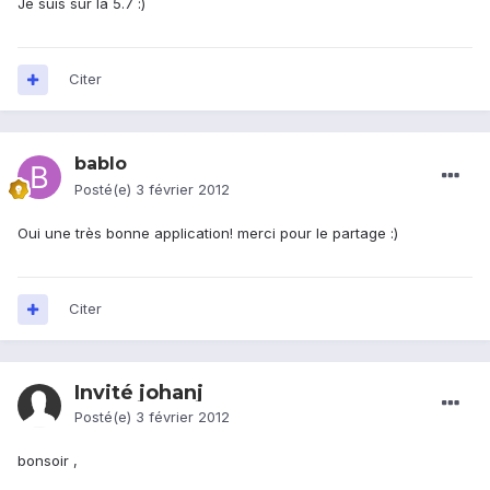
Je suis sur la 5.7 :)
Citer
bablo
Posté(e)
3 février 2012
Oui une très bonne application! merci pour le partage :)
Citer
Invité johanj
Posté(e)
3 février 2012
bonsoir ,