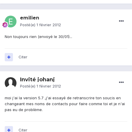
emilien
Posté(e)
1 février 2012
Non toujours rien (envoyé le 30/01)...
Citer
Invité johanj
Posté(e)
1 février 2012
moi j'ai la version 5.7 ,j'ai essayé de retranscrire ton soucis en
changeant mes noms de contacts pour faire comme toi et je n'ai
pas eu de problème.
Citer