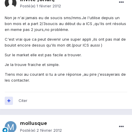
Posté(e)
1 février 2012
Non je n'ai jamais eu de soucis sms/mms.Je l'utilise depuis un
bon mois et a part 2/3soucis au début du a ICS ,qu'ils ont résolus
en meme pas 2 jours,no probléme.
C'est vrai que ca peut devenir une super appli ,ils ont pas mal de
boulot encore dessus qu'ils mon dit.(pour ICS aussi )
Sur le market elle est pas facile a trouver.
Je la trouve fraiche et simple.
Tiens moi au courant si tu a une réponse ,au pire j'essayerais de
les contacter.
Citer
mollusque
Posté(e)
2 février 2012