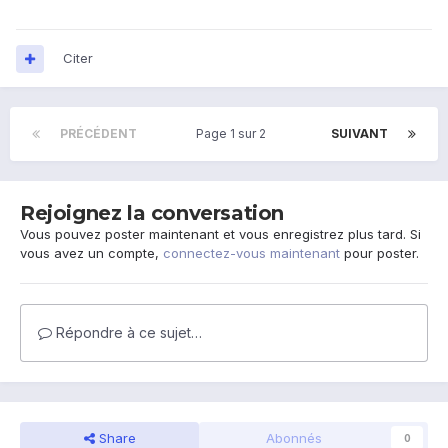
Citer
PRÉCÉDENT
Page 1 sur 2
SUIVANT
Rejoignez la conversation
Vous pouvez poster maintenant et vous enregistrez plus tard. Si
vous avez un compte,
connectez-vous maintenant
pour poster.
Répondre à ce sujet…
Share
Abonnés
0