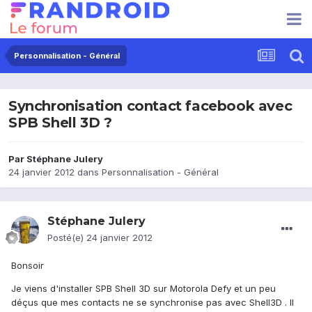
Personnalisation - Général
Synchronisation contact facebook avec
SPB Shell 3D ?
Par
Stéphane Julery
24 janvier 2012
dans
Personnalisation - Général
Stéphane Julery
Posté(e)
24 janvier 2012
Bonsoir
Je viens d'installer SPB Shell 3D sur Motorola Defy et un peu
déçus que mes contacts ne se synchronise pas avec Shell3D . Il