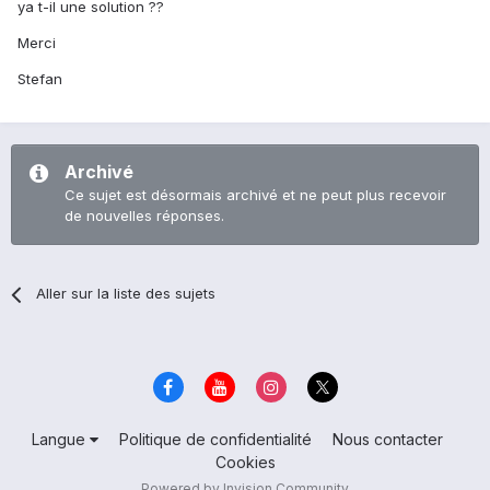
ya t-il une solution ??
Merci
Stefan
Archivé
Ce sujet est désormais archivé et ne peut plus recevoir
de nouvelles réponses.
Aller sur la liste des sujets
Langue
Politique de confidentialité
Nous contacter
Cookies
Powered by Invision Community