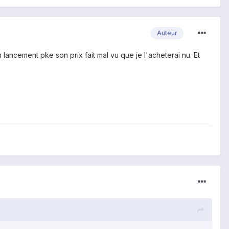
Auteur
 lancement pke son prix fait mal vu que je l'acheterai nu. Et