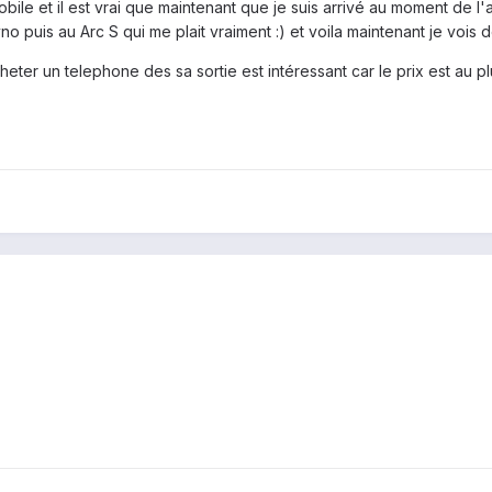
obile et il est vrai que maintenant que je suis arrivé au moment de l
 puis au Arc S qui me plait vraiment :) et voila maintenant je vois 
ter un telephone des sa sortie est intéressant car le prix est au pl