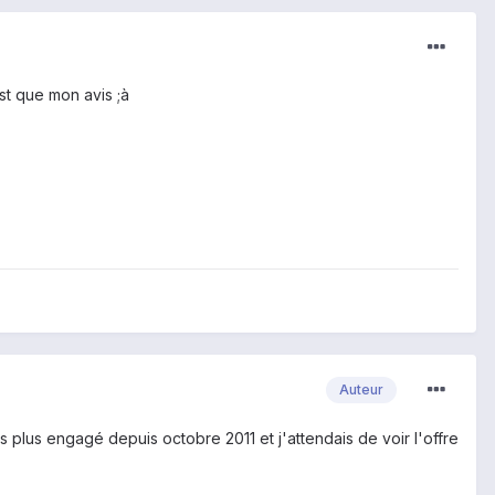
st que mon avis ;à
Auteur
s plus engagé depuis octobre 2011 et j'attendais de voir l'offre