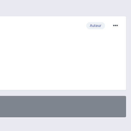
Auteur