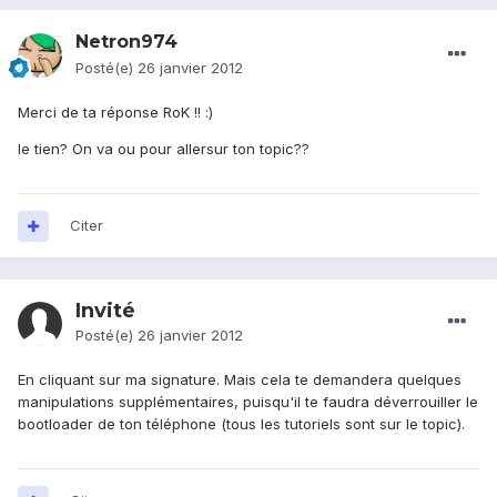
Netron974
Posté(e)
26 janvier 2012
Merci de ta réponse RoK !! :)
le tien? On va ou pour allersur ton topic??
Citer
Invité
Posté(e)
26 janvier 2012
En cliquant sur ma signature. Mais cela te demandera quelques
manipulations supplémentaires, puisqu'il te faudra déverrouiller le
bootloader de ton téléphone (tous les tutoriels sont sur le topic).