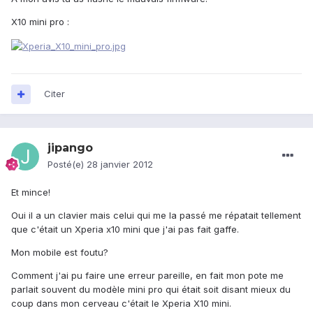
X10 mini pro :
Citer
jipango
Posté(e)
28 janvier 2012
Et mince!
Oui il a un clavier mais celui qui me la passé me répatait tellement
que c'était un Xperia x10 mini que j'ai pas fait gaffe.
Mon mobile est foutu?
Comment j'ai pu faire une erreur pareille, en fait mon pote me
parlait souvent du modèle mini pro qui était soit disant mieux du
coup dans mon cerveau c'était le Xperia X10 mini.