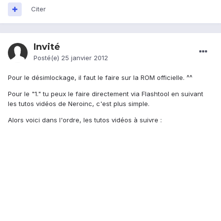
Citer
Invité
Posté(e)
25 janvier 2012
Pour le désimlockage, il faut le faire sur la ROM officielle. ^^
Pour le "1." tu peux le faire directement via Flashtool en suivant
les tutos vidéos de Neroinc, c'est plus simple.
Alors voici dans l'ordre, les tutos vidéos à suivre :