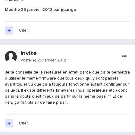
Modifié
25 janvier 2012
par jipango
Citer
Invité
Posté(e)
25 janvier 2012
Je te conseille de le restaurer en effet, parce que ça te permettra
d'utiliser le même firmware que tous ceux qui y sont passés
avant toi, et vu que ça a toujours fonctionné autant continuer sur
celui-ci. Il existe différents firmwares (nus, opérateurs etc.) donc
dans le doute c'est mieux de partir sur la même base. ^^ Et de
rien, ça fait plaisir de faire plaisir.
Citer