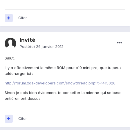
Citer
Invité
Posté(e)
26 janvier 2012
Salut,
Il y a effectivement la même ROM pour x10 mini pro, que tu peux
télécharger ici :
http://forum.xda-developers.com/showthread.php?t=1415026
Sinon je dois bien évidement te conseiller la mienne qui se base
entièrement dessus.
Citer