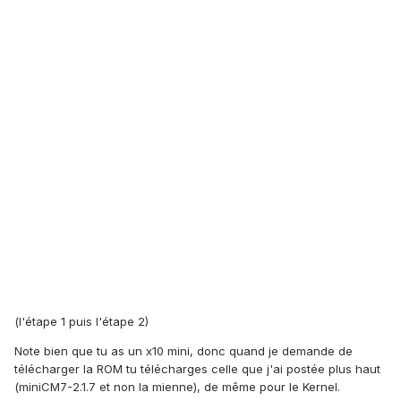
(l'étape 1 puis l'étape 2)
Note bien que tu as un x10 mini, donc quand je demande de
télécharger la ROM tu télécharges celle que j'ai postée plus haut
(miniCM7-2.1.7 et non la mienne), de même pour le Kernel.