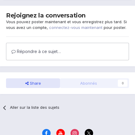
Rejoignez la conversation
Vous pouvez poster maintenant et vous enregistrez plus tard. Si
vous avez un compte,
connectez-vous maintenant
pour poster.
Répondre à ce sujet…
Share
Abonnés
0
Aller sur la liste des sujets