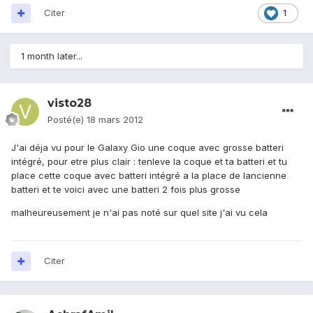
Citer
1
1 month later...
visto28
Posté(e)
18 mars 2012
J'ai déja vu pour le Galaxy Gio une coque avec grosse batteri
intégré, pour etre plus clair : tenleve la coque et ta batteri et tu
place cette coque avec batteri intégré a la place de lancienne
batteri et te voici avec une batteri 2 fois plus grosse
malheureusement je n'ai pas noté sur quel site j'ai vu cela
Citer