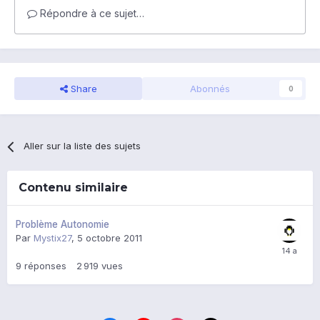
Répondre à ce sujet…
Share
Abonnés
0
Aller sur la liste des sujets
Contenu similaire
Problème Autonomie
Par
Mystix27
,
5 octobre 2011
9
réponses
2 919
vues