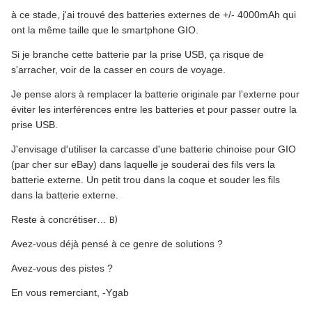
à ce stade, j'ai trouvé des batteries externes de +/- 4000mAh qui
ont la même taille que le smartphone GIO.
Si je branche cette batterie par la prise USB, ça risque de
s'arracher, voir de la casser en cours de voyage.
Je pense alors à remplacer la batterie originale par l'externe pour
éviter les interférences entre les batteries et pour passer outre la
prise USB.
J'envisage d'utiliser la carcasse d'une batterie chinoise pour GIO
(par cher sur eBay) dans laquelle je souderai des fils vers la
batterie externe. Un petit trou dans la coque et souder les fils
dans la batterie externe.
Reste à concrétiser…
B)
Avez-vous déjà pensé à ce genre de solutions ?
Avez-vous des pistes ?
En vous remerciant, -Ygab