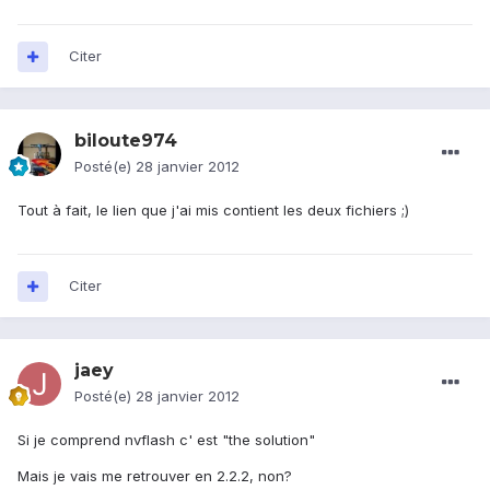
Citer
biloute974
Posté(e)
28 janvier 2012
Tout à fait, le lien que j'ai mis contient les deux fichiers ;)
Citer
jaey
Posté(e)
28 janvier 2012
Si je comprend nvflash c' est "the solution"
Mais je vais me retrouver en 2.2.2, non?