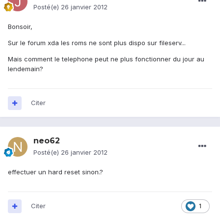
Posté(e)
26 janvier 2012
Bonsoir,
Sur le forum xda les roms ne sont plus dispo sur fileserv...
Mais comment le telephone peut ne plus fonctionner du jour au
lendemain?
Citer
neo62
Posté(e)
26 janvier 2012
effectuer un hard reset sinon.?
Citer
1