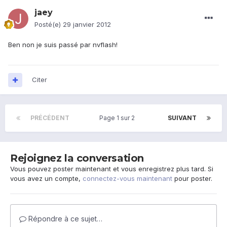
jaey
Posté(e)
29 janvier 2012
Ben non je suis passé par nvflash!
Citer
PRÉCÉDENT
Page 1 sur 2
SUIVANT
Rejoignez la conversation
Vous pouvez poster maintenant et vous enregistrez plus tard. Si
vous avez un compte,
connectez-vous maintenant
pour poster.
Répondre à ce sujet…