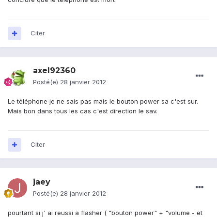
Citer
axel92360
Posté(e)
28 janvier 2012
Le téléphone je ne sais pas mais le bouton power sa c'est sur.
Mais bon dans tous les cas c'est direction le sav.
Citer
jaey
Posté(e)
28 janvier 2012
pourtant si j' ai reussi a flasher ( "bouton power" + "volume - et