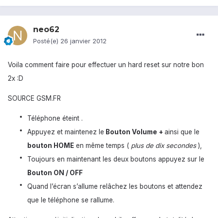
neo62
Posté(e)
26 janvier 2012
Voila comment faire pour effectuer un hard reset sur notre bon
2x :D
SOURCE GSM.FR
Téléphone éteint .
Appuyez et maintenez le
Bouton Volume +
ainsi que le
bouton HOME
en même temps (
plus de dix secondes
),
Toujours en maintenant les deux boutons appuyez sur le
Bouton ON / OFF
Quand l’écran s’allume relâchez les boutons et attendez
que le téléphone se rallume.