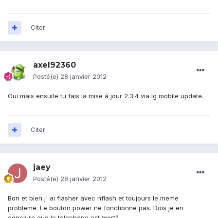
Citer
axel92360
Posté(e)
28 janvier 2012
Oui mais ensuite tu fais la mise à jour 2.3.4 via lg mobile update.
Citer
jaey
Posté(e)
28 janvier 2012
Bon et bien j' ai flasher avec nflash et toujours le meme
probleme. Le bouton power ne fonctionne pas. Dois je en
conclure que le telephone est mort?