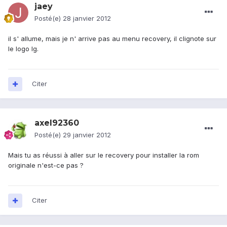
jaey
Posté(e)
28 janvier 2012
il s' allume, mais je n' arrive pas au menu recovery, il clignote sur
le logo lg.
Citer
axel92360
Posté(e)
29 janvier 2012
Mais tu as réussi à aller sur le recovery pour installer la rom
originale n'est-ce pas ?
Citer