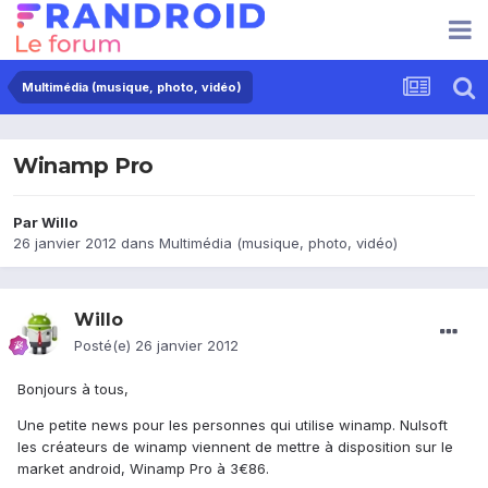
Multimédia (musique, photo, vidéo)
Winamp Pro
Par
Willo
26 janvier 2012
dans
Multimédia (musique, photo, vidéo)
Willo
Posté(e)
26 janvier 2012
Bonjours à tous,
Une petite news pour les personnes qui utilise winamp. Nulsoft
les créateurs de winamp viennent de mettre à disposition sur le
market android, Winamp Pro à 3€86.