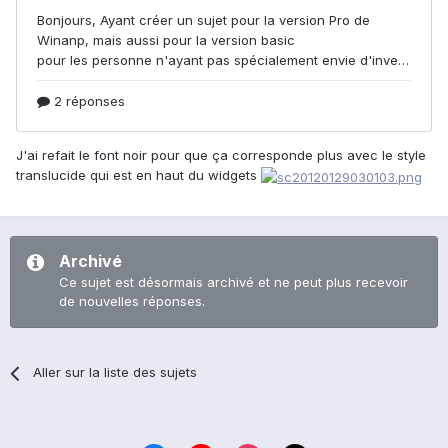
J'ai refait le font noir pour que ça corresponde plus avec le style
translucide qui est en haut du widgets
Archivé
Ce sujet est désormais archivé et ne peut plus recevoir
de nouvelles réponses.
Aller sur la liste des sujets