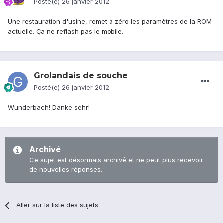
Posté(e)
26 janvier 2012
Une restauration d'usine, remet à zéro les paramètres de la ROM
actuelle. Ça ne reflash pas le mobile.
Grolandais de souche
Posté(e)
26 janvier 2012
Wunderbach! Danke sehr!
Archivé
Ce sujet est désormais archivé et ne peut plus recevoir
de nouvelles réponses.
Aller sur la liste des sujets