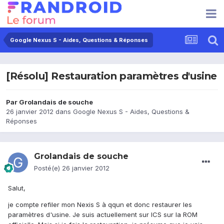
Google Nexus S - Aides, Questions & Réponses
[Résolu] Restauration paramètres d'usine
Par
Grolandais de souche
26 janvier 2012
dans
Google Nexus S - Aides, Questions &
Réponses
Grolandais de souche
Posté(e)
26 janvier 2012
Salut,
je compte refiler mon Nexis S à qqun et donc restaurer les
paramètres d'usine. Je suis actuellement sur ICS sur la ROM