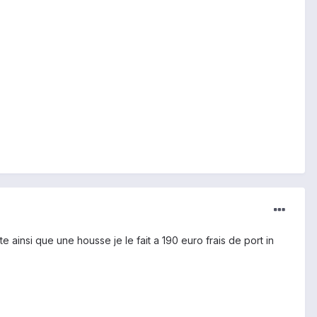
oite ainsi que une housse je le fait a 190 euro frais de port in