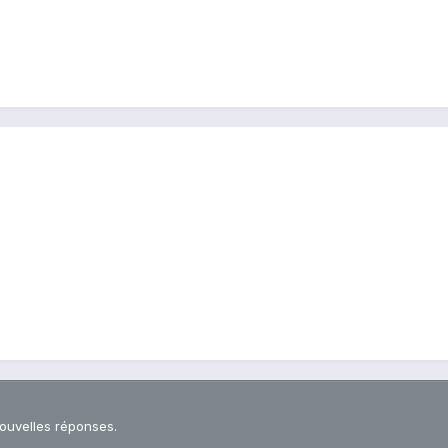
nouvelles réponses.