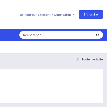
S’inscrire
Utilisateur existant ? Connexion
Toute l’activité