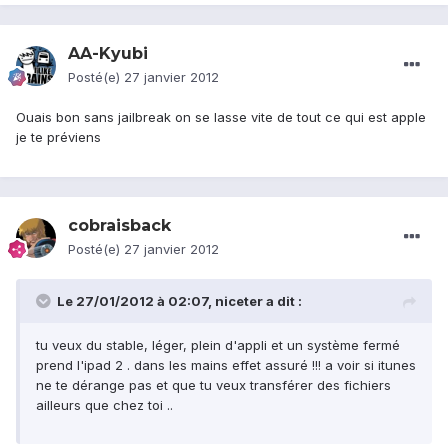
AA-Kyubi
Posté(e)
27 janvier 2012
Ouais bon sans jailbreak on se lasse vite de tout ce qui est apple
je te préviens
cobraisback
Posté(e)
27 janvier 2012
Le 27/01/2012 à 02:07, niceter a dit :
tu veux du stable, léger, plein d'appli et un système fermé
prend l'ipad 2 . dans les mains effet assuré !!! a voir si itunes
ne te dérange pas et que tu veux transférer des fichiers
ailleurs que chez toi ..