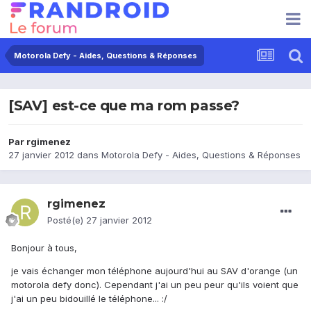
Motorola Defy - Aides, Questions & Réponses
[SAV] est-ce que ma rom passe?
Par
rgimenez
27 janvier 2012
dans
Motorola Defy - Aides, Questions & Réponses
rgimenez
Posté(e)
27 janvier 2012
Bonjour à tous,
je vais échanger mon téléphone aujourd'hui au SAV d'orange (un
motorola defy donc). Cependant j'ai un peu peur qu'ils voient que
j'ai un peu bidouillé le téléphone... :/