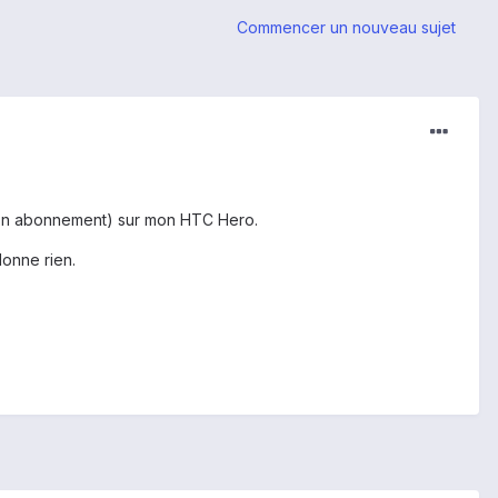
Commencer un nouveau sujet
 mon abonnement) sur mon HTC Hero.
donne rien.