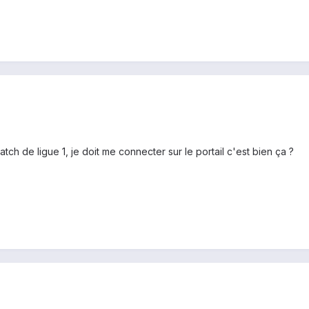
h de ligue 1, je doit me connecter sur le portail c'est bien ça ?