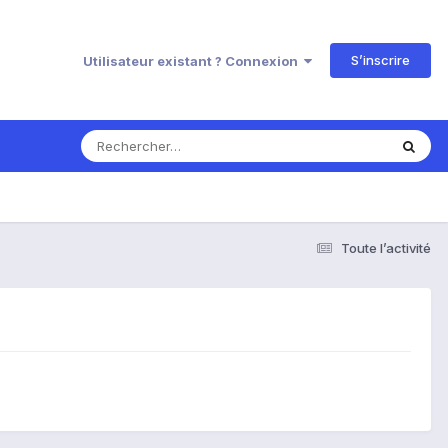
S’inscrire
Utilisateur existant ? Connexion
Toute l’activité