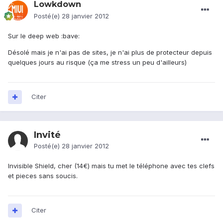
Lowkdown
Posté(e)
28 janvier 2012
Sur le deep web :bave:
Désolé mais je n'ai pas de sites, je n'ai plus de protecteur depuis
quelques jours au risque (ça me stress un peu d'ailleurs)
Citer
Invité
Posté(e)
28 janvier 2012
Invisible Shield, cher (14€) mais tu met le téléphone avec tes clefs
et pieces sans soucis.
Citer