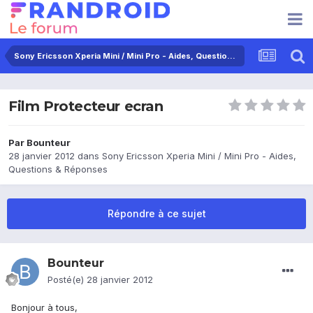
Sony Ericsson Xperia Mini / Mini Pro - Aides, Questions & Réponses
Film Protecteur ecran
Par
Bounteur
28 janvier 2012
dans
Sony Ericsson Xperia Mini / Mini Pro - Aides,
Questions & Réponses
Répondre à ce sujet
Bounteur
Posté(e)
28 janvier 2012
Bonjour à tous,