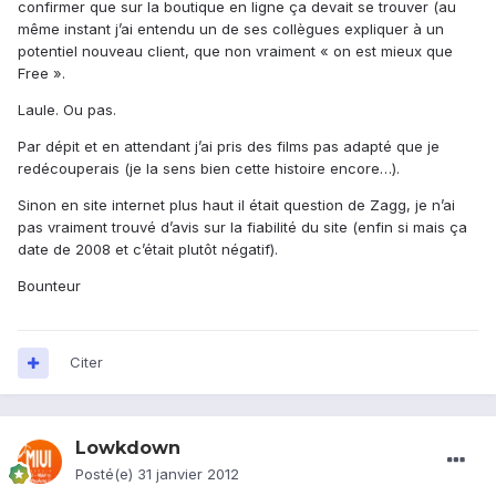
confirmer que sur la boutique en ligne ça devait se trouver (au
même instant j’ai entendu un de ses collègues expliquer à un
potentiel nouveau client, que non vraiment « on est mieux que
Free ».
Laule. Ou pas.
Par dépit et en attendant j’ai pris des films pas adapté que je
redécouperais (je la sens bien cette histoire encore…).
Sinon en site internet plus haut il était question de Zagg, je n’ai
pas vraiment trouvé d’avis sur la fiabilité du site (enfin si mais ça
date de 2008 et c’était plutôt négatif).
Bounteur
Citer
Lowkdown
Posté(e)
31 janvier 2012