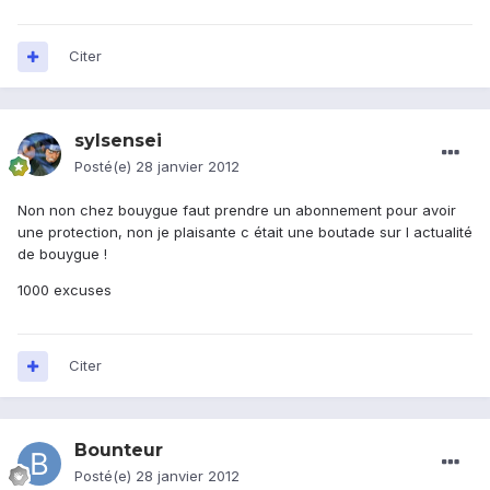
Citer
sylsensei
Posté(e)
28 janvier 2012
Non non chez bouygue faut prendre un abonnement pour avoir
une protection, non je plaisante c était une boutade sur l actualité
de bouygue !
1000 excuses
Citer
Bounteur
Posté(e)
28 janvier 2012