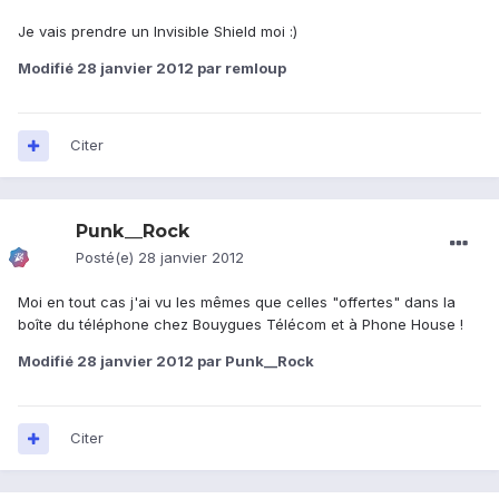
Je vais prendre un Invisible Shield moi :)
Modifié
28 janvier 2012
par remloup
Citer
Punk__Rock
Posté(e)
28 janvier 2012
Moi en tout cas j'ai vu les mêmes que celles "offertes" dans la
boîte du téléphone chez Bouygues Télécom et à Phone House !
Modifié
28 janvier 2012
par Punk__Rock
Citer