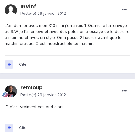
Invité
Posté(e)
29 janvier 2012
L'an dernier avec mon X10 mini j'en avais 1. Quand je l'ai envoyé
au SAV je l'ai enlevé et avec des potes on a essayé de le detruire
à main nu et avec un stylo. On a passé 2 heures avant que le
machin craque. C'est indestructible ce machin.
Citer
remloup
Posté(e)
29 janvier 2012
:D c'est vraiment costaud alors !
Citer