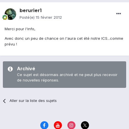
berurier1
Posté(e)
15 février 2012
Merci pour l'info,
Avec donc un peu de chance on l'aura cet été notre ICS...comme
prévu !
Archivé
Ce sujet est désormais archivé et ne peut plus recevoir
de nouvelles réponses.
Aller sur la liste des sujets