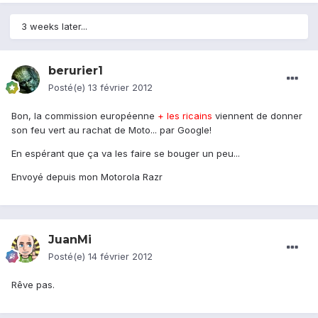
3 weeks later...
berurier1
Posté(e)
13 février 2012
Bon, la commission européenne
+ les ricains
viennent de donner
son feu vert au rachat de Moto... par Google!
En espérant que ça va les faire se bouger un peu...
Envoyé depuis mon Motorola Razr
JuanMi
Posté(e)
14 février 2012
Rêve pas.