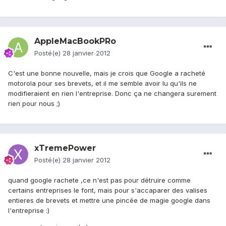
AppleMacBookPRo
Posté(e)
28 janvier 2012
C'est une bonne nouvelle, mais je crois que Google a racheté
motorola pour ses brevets, et il me semble avoir lu qu'ils ne
modifieraient en rien l'entreprise. Donc ça ne changera surement
rien pour nous ;)
xTremePower
Posté(e)
28 janvier 2012
quand google rachete ,ce n'est pas pour détruire comme
certains entreprises le font, mais pour s'accaparer des valises
entieres de brevets et mettre une pincée de magie google dans
l'entreprise :)