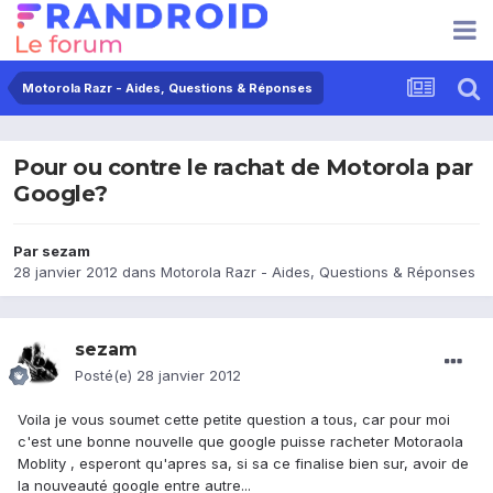
Motorola Razr - Aides, Questions & Réponses
Pour ou contre le rachat de Motorola par
Google?
Par
sezam
28 janvier 2012
dans
Motorola Razr - Aides, Questions & Réponses
sezam
Posté(e)
28 janvier 2012
Voila je vous soumet cette petite question a tous, car pour moi
c'est une bonne nouvelle que google puisse racheter Motoraola
Moblity , esperont qu'apres sa, si sa ce finalise bien sur, avoir de
la nouveauté google entre autre...