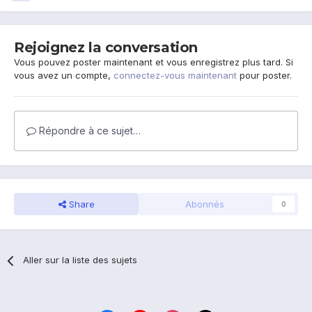
Rejoignez la conversation
Vous pouvez poster maintenant et vous enregistrez plus tard. Si
vous avez un compte,
connectez-vous maintenant
pour poster.
Répondre à ce sujet…
Share
Abonnés
0
Aller sur la liste des sujets