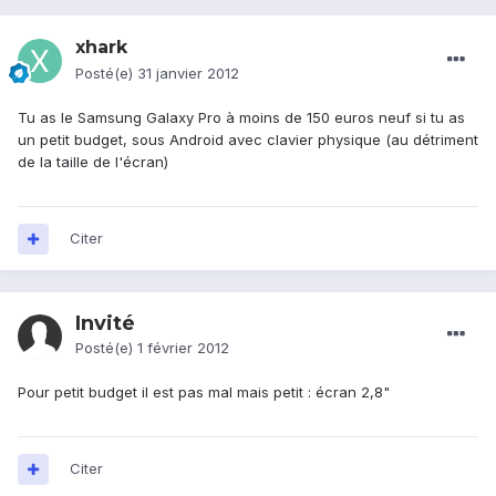
xhark
Posté(e)
31 janvier 2012
Tu as le Samsung Galaxy Pro à moins de 150 euros neuf si tu as
un petit budget, sous Android avec clavier physique (au détriment
de la taille de l'écran)
Citer
Invité
Posté(e)
1 février 2012
Pour petit budget il est pas mal mais petit : écran 2,8"
Citer