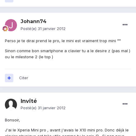
Johann74
Posté(e)
31 janvier 2012
Perso je te dirai prend le pro, le mini est vraiment trop mini ^^
Sinon comme bon smartphone a clavier tu a le desire z (pas mal )
ou le milestone 2 (le top )
Citer
Invité
Posté(e)
31 janvier 2012
Bonsoir,
J'ai le Xperia Mini pro , avant j'avais le X10 mini pro. Donc déjà le