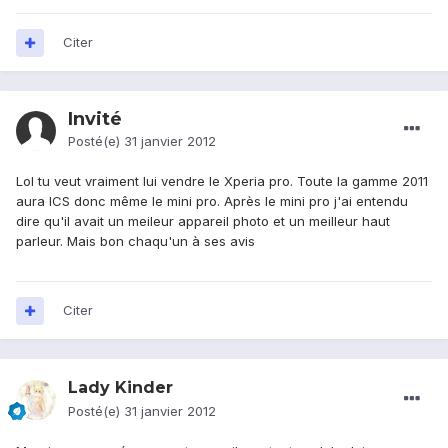
Citer
Invité
Posté(e)
31 janvier 2012
Lol tu veut vraiment lui vendre le Xperia pro. Toute la gamme 2011
aura ICS donc même le mini pro. Après le mini pro j'ai entendu
dire qu'il avait un meileur appareil photo et un meilleur haut
parleur. Mais bon chaqu'un à ses avis
Citer
Lady Kinder
Posté(e)
31 janvier 2012