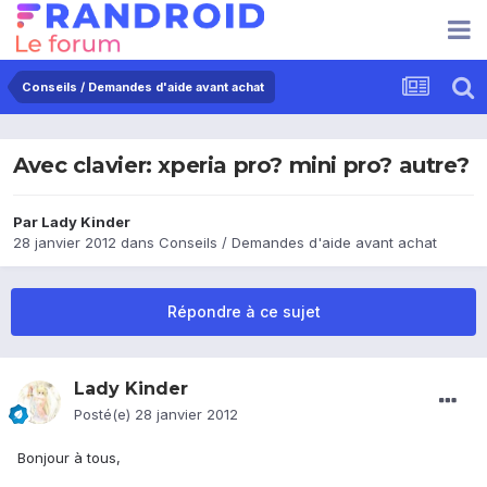
Conseils / Demandes d'aide avant achat
Avec clavier: xperia pro? mini pro? autre?
Par
Lady Kinder
28 janvier 2012
dans
Conseils / Demandes d'aide avant achat
Répondre à ce sujet
Lady Kinder
Posté(e)
28 janvier 2012
Bonjour à tous,