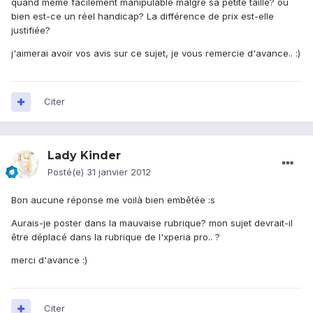
quand même facilement manipulable malgré sa petite taille? ou
bien est-ce un réel handicap? La différence de prix est-elle
justifiée?
j'aimerai avoir vos avis sur ce sujet, je vous remercie d'avance.. :)
Citer
Lady Kinder
Posté(e)
31 janvier 2012
Bon aucune réponse me voilà bien embêtée :s
Aurais-je poster dans la mauvaise rubrique? mon sujet devrait-il
être déplacé dans la rubrique de l'xperia pro.. ?
merci d'avance :)
Citer