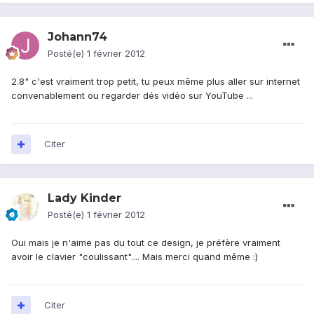
Johann74
Posté(e)
1 février 2012
2.8" c'est vraiment trop petit, tu peux même plus aller sur internet
convenablement ou regarder dés vidéo sur YouTube ...
Citer
Lady Kinder
Posté(e)
1 février 2012
Oui mais je n'aime pas du tout ce design, je préfère vraiment
avoir le clavier "coulissant".... Mais merci quand même :)
Citer