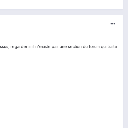
sus, regarder si il n'existe pas une section du forum qui traite