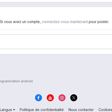
. Si vous avez un compte,
connectez-vous maintenant
pour poster.
ogrammation android
Langue
Politique de confidentialité
Nous contacter
Cookie