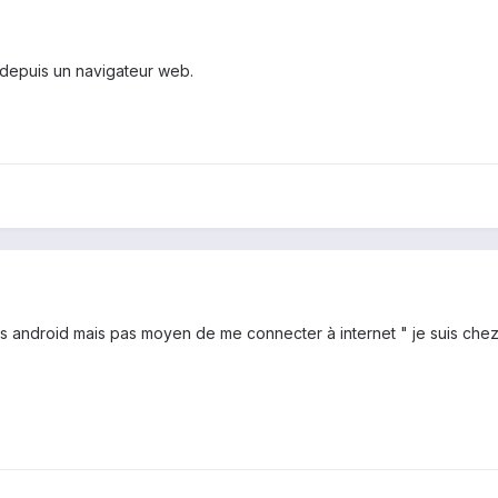
 depuis un navigateur web.
ous android mais pas moyen de me connecter à internet " je suis c