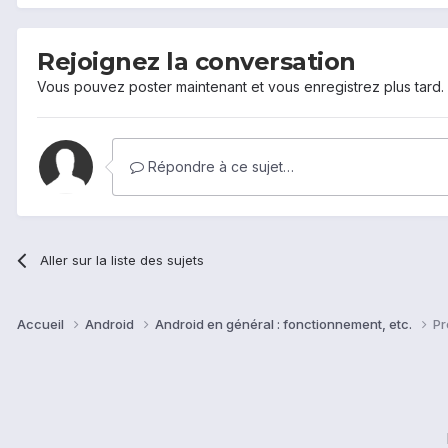
Rejoignez la conversation
Vous pouvez poster maintenant et vous enregistrez plus tard
Répondre à ce sujet…
Aller sur la liste des sujets
Accueil
Android
Android en général : fonctionnement, etc.
Pr