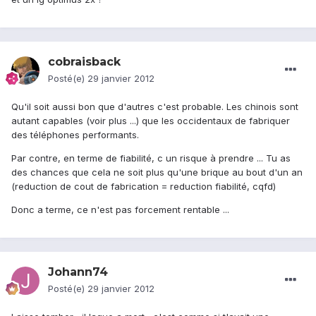
cobraisback
Posté(e)
29 janvier 2012
Qu'il soit aussi bon que d'autres c'est probable. Les chinois sont
autant capables (voir plus ...) que les occidentaux de fabriquer
des téléphones performants.
Par contre, en terme de fiabilité, c un risque à prendre ... Tu as
des chances que cela ne soit plus qu'une brique au bout d'un an
(reduction de cout de fabrication = reduction fiabilité, cqfd)
Donc a terme, ce n'est pas forcement rentable ...
Johann74
Posté(e)
29 janvier 2012