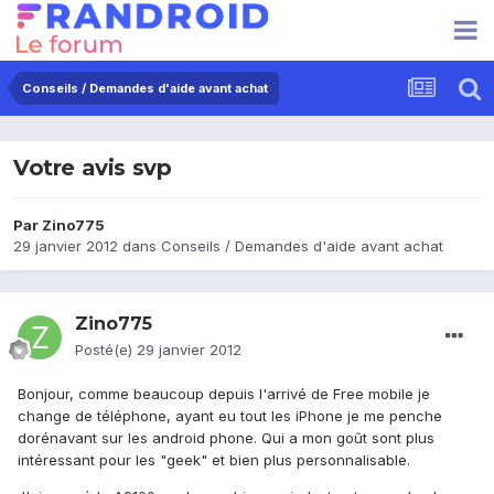
Conseils / Demandes d'aide avant achat
Votre avis svp
Par
Zino775
29 janvier 2012
dans
Conseils / Demandes d'aide avant achat
Zino775
Posté(e)
29 janvier 2012
Bonjour, comme beaucoup depuis l'arrivé de Free mobile je
change de téléphone, ayant eu tout les iPhone je me penche
dorénavant sur les android phone. Qui a mon goût sont plus
intéressant pour les "geek" et bien plus personnalisable.