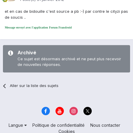
et en cas de bidouille c'est source a pb :-) par contre le cityzi pas
de soucis ..
Message envoyé avec l'application Forum Frandroid
Archivé
Ce sujet est désormais archivé et ne peut plus recevoir
de nouvelles réponses.
Aller sur la liste des sujets
Langue
Politique de confidentialité
Nous contacter
Cookies