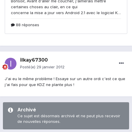
ilkay67300
Posté(e)
29 janvier 2012
J'ai eu le même problème ! Essaye sur un autre ordi c'est ce que
j'ai fais pour que KDZ ne plante plus !
Archivé
Ce sujet est désormais archivé et ne peut plus recevoir
de nouvelles réponses.