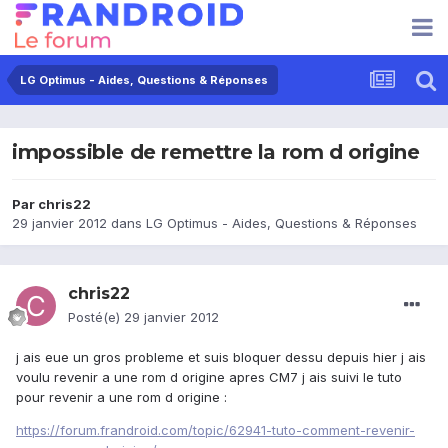
LG Optimus - Aides, Questions & Réponses
impossible de remettre la rom d origine
Par
chris22
29 janvier 2012
dans
LG Optimus - Aides, Questions & Réponses
chris22
Posté(e)
29 janvier 2012
j ais eue un gros probleme et suis bloquer dessu depuis hier j ais
voulu revenir a une rom d origine apres CM7 j ais suivi le tuto
pour revenir a une rom d origine :
https://forum.frandroid.com/topic/62941-tuto-comment-revenir-