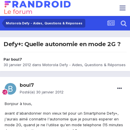
Motorola Defy - Aides, Questions & Réponses
Defy+: Quelle autonomie en mode 2G ?
Par
boul7
30 janvier 2012
dans
Motorola Defy - Aides, Questions & Réponses
boul7
Posté(e)
30 janvier 2012
Bonjour à tous,
avant d'abandonner mon vieux tel pour un Smartphone Defy+,
j'aurais aimé connaitre l'autonomie que je pourrais esperer en
mode 2G, quand je ne l'utilise qu'en mode telephone (15 minutes