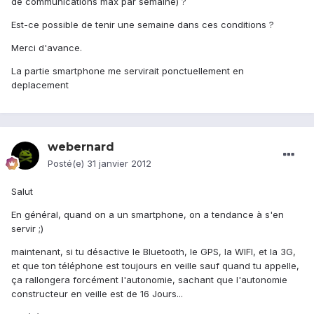
de communications max par semaine) ?
Est-ce possible de tenir une semaine dans ces conditions ?
Merci d'avance.
La partie smartphone me servirait ponctuellement en
deplacement
webernard
Posté(e)
31 janvier 2012
Salut
En général, quand on a un smartphone, on a tendance à s'en
servir ;)
maintenant, si tu désactive le Bluetooth, le GPS, la WIFI, et la 3G,
et que ton téléphone est toujours en veille sauf quand tu appelle,
ça rallongera forcément l'autonomie, sachant que l'autonomie
constructeur en veille est de 16 Jours...