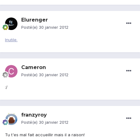
Elurenger
Posté(e)
30 janvier 2012
Inutile.
Cameron
Posté(e)
30 janvier 2012
:/
franzyroy
Posté(e)
30 janvier 2012
Tu t'es mal fait accueillir mais il a raison!