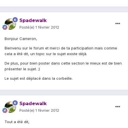
Spadewalk
Posté(e)
1 février 2012
Bonjour Cameron,
Bienvenu sur le forum et merci de ta participation mais comme
cela a été dit, un topic sur le sujet existe déjà.
De plus, pour bien poster dans cette section le mieux est de bien
présenter le sujet. ;)
Le sujet est déplacé dans la corbeille.
Spadewalk
Posté(e)
1 février 2012
Tout a été dit,