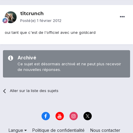
titcrunch
Posté(e)
1 février 2012
oui tant que c'est de l'officiel avec une goldcard
Archivé
Ce sujet est désormais archivé et ne peut plus recevoir
de nouvelles réponses.
Aller sur la liste des sujets
Langue
Politique de confidentialité
Nous contacter