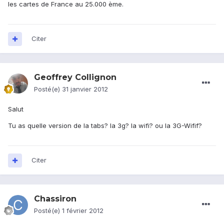
les cartes de France au 25.000 ème.
Citer
Geoffrey Collignon
Posté(e)
31 janvier 2012
Salut
Tu as quelle version de la tabs? la 3g? la wifi? ou la 3G-Wifif?
Citer
Chassiron
Posté(e)
1 février 2012