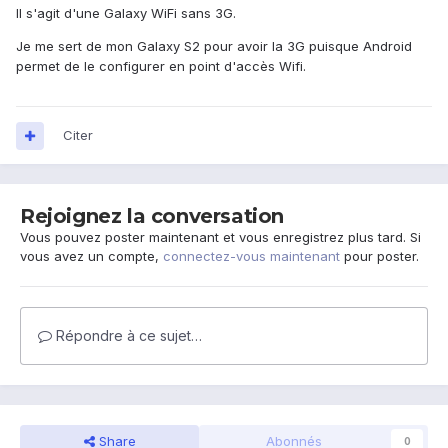
Il s'agit d'une Galaxy WiFi sans 3G.
Je me sert de mon Galaxy S2 pour avoir la 3G puisque Android
permet de le configurer en point d'accès Wifi.
Citer
Rejoignez la conversation
Vous pouvez poster maintenant et vous enregistrez plus tard. Si
vous avez un compte,
connectez-vous maintenant
pour poster.
Répondre à ce sujet…
Share
Abonnés
0