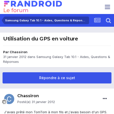
Samsung Galaxy Tab 10.1 - Aides, Questions & Réponses
Utilisation du GPS en voiture
Par
Chassiron
31 janvier 2012
dans
Samsung Galaxy Tab 10.1 - Aides, Questions &
Réponses
Répondre à ce sujet
Chassiron
Posté(e)
31 janvier 2012
J'avais prêté mon TomTom à mon fils et j'avais besoin d'un GPS.