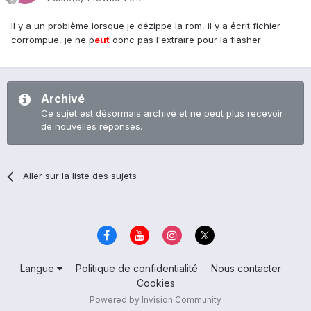
Il y a un problème lorsque je dézippe la rom, il y a écrit fichier
corrompue, je ne p
eu
t
donc pas l'extraire pour la flasher
Archivé
Ce sujet est désormais archivé et ne peut plus recevoir
de nouvelles réponses.
Aller sur la liste des sujets
Langue
Politique de confidentialité
Nous contacter
Cookies
Powered by Invision Community