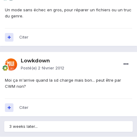
Un mode sans échec en gros, pour réparer un fichiers ou un truc
du genre.
Citer
Lowkdown
Posté(e)
2 février 2012
Moi ça m'arrive quand la sd charge mais bon... peut être par
CWM non?
Citer
3 weeks later...