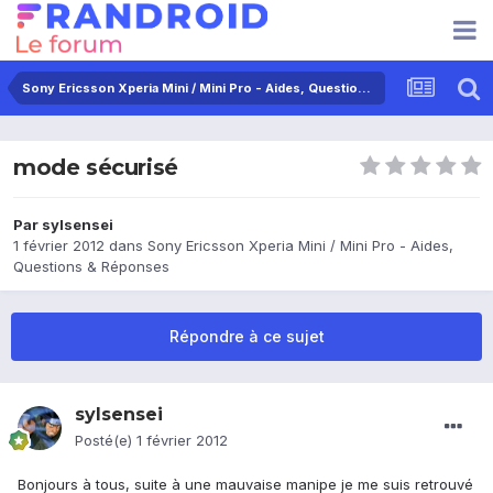
Sony Ericsson Xperia Mini / Mini Pro - Aides, Questions & Réponses
mode sécurisé
Par
sylsensei
1 février 2012
dans
Sony Ericsson Xperia Mini / Mini Pro - Aides,
Questions & Réponses
Répondre à ce sujet
sylsensei
Posté(e)
1 février 2012
Bonjours à tous, suite à une mauvaise manipe je me suis retrouvé