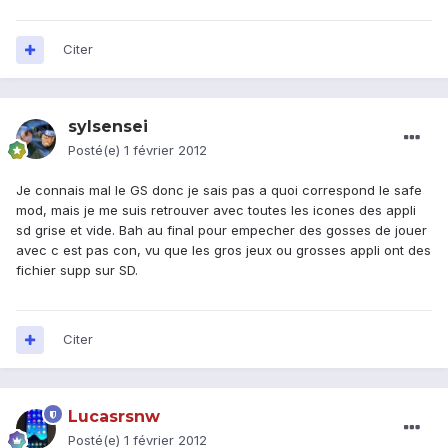
Citer
sylsensei
Posté(e)
1 février 2012
Je connais mal le GS donc je sais pas a quoi correspond le safe
mod, mais je me suis retrouver avec toutes les icones des appli
sd grise et vide. Bah au final pour empecher des gosses de jouer
avec c est pas con, vu que les gros jeux ou grosses appli ont des
fichier supp sur SD.
Citer
Lucasrsnw
Posté(e)
1 février 2012