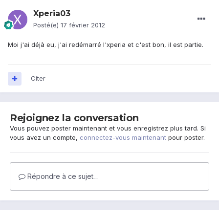
Xperia03
Posté(e)
17 février 2012
Moi j'ai déjà eu, j'ai redémarré l'xperia et c'est bon, il est partie.
Citer
Rejoignez la conversation
Vous pouvez poster maintenant et vous enregistrez plus tard. Si
vous avez un compte,
connectez-vous maintenant
pour poster.
Répondre à ce sujet…