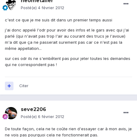
neometaller
Posté(e)
4 février 2012
c'est ce que je me suis dit dans un premier temps aussi
j'ai donc appelé l'odr pour avoir des infos et le gars avec qui j'ai
parlé (qui n'avait pas trop l'air au courant des trucs je l'avoue)
m'a dit que ça ne passerait surement pas car ce n'est pas la
même appellation...
sur ces odr ils ne s'embêtent pas pour jeter toutes les demandes
qui ne correspondent pas !
Citer
seve2206
Posté(e)
6 février 2012
De toute façon, cela ne te coûte rien d'essayer car à mon avis, je
ne vois pas pourquoi cela ne fonctionnerait pas.