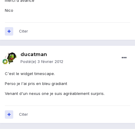
merci d'avance
Nico
Citer
ducatman
Posté(e)
3 février 2012
C'est le widget timescape.
Perso je l'ai pris en bleu gradiant
Venant d'un nexus one je suis agréablement surpris.
Citer