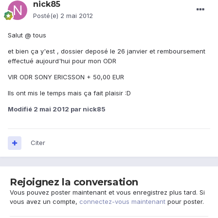
nick85
Posté(e)
2 mai 2012
Salut @ tous
et bien ça y'est , dossier deposé le 26 janvier et remboursement
effectué aujourd'hui pour mon ODR
VIR ODR SONY ERICSSON + 50,00 EUR
Ils ont mis le temps mais ça fait plaisir :D
Modifié
2 mai 2012
par nick85
Citer
Rejoignez la conversation
Vous pouvez poster maintenant et vous enregistrez plus tard. Si
vous avez un compte,
connectez-vous maintenant
pour poster.