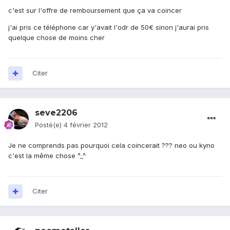
c'est sur l'offre de remboursement que ça va coincer
j'ai pris ce téléphone car y'avait l'odr de 50€ sinon j'aurai pris
quelque chose de moins cher
Citer
seve2206
Posté(e)
4 février 2012
Je ne comprends pas pourquoi cela coincerait ??? neo ou kyno
c'est la même chose ^_^
Citer