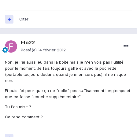
Citer
Flo22
Posté(e)
14 février 2012
Non, je l'ai aussi eu dans la boîte mais je n'en vois pas l'utilité
pour le moment. Je fais toujours gaffe et avec la pochette
(portable toujours dedans quand je m'en sers pas), il ne risque
rien.
Et puis j'ai peur que ça ne "colle" pas suffisamment longtemps et
que ça fasse "couche supplémentaire"
Tu l'as mise ?
Ca rend comment ?