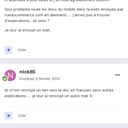
Seul probleme toute les docs du mobile dans la boite envoyée par
rueducommerce sont en allemand...... j'arrive pas à trouver
d'explications... et vous ?
Je leur ai envoyé un mail...
Citer
nick85
Posté(e)
3 février 2012
ils m'ont renvoyé un lien vers la doc en français sans autres
explications...... je leur ai renvoyé un autre mail :D
Citer