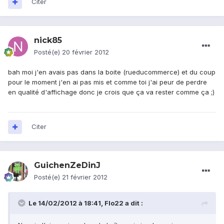
Citer
nick85
Posté(e)
20 février 2012
bah moi j'en avais pas dans la boite (rueducommerce) et du coup
pour le moment j'en ai pas mis et comme toi j'ai peur de perdre
en qualité d'affichage donc je crois que ça va rester comme ça ;)
Citer
GuichenZeDinJ
Posté(e)
21 février 2012
Le 14/02/2012 à 18:41, Flo22 a dit :