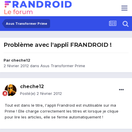
Asus Transformer Prime
Problème avec l'appli FRANDROID !
Par
cheche12
2 février 2012
dans
Asus Transformer Prime
cheche12
Posté(e)
2 février 2012
Tout est dans le titre, l'appli Frandroid est inutilisable sur ma
Prime ! Elle charge correctement les titres et lorsque je clique
pour lire les articles, elle se ferme automatiquement !