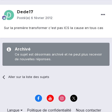
Dede17
Posté(e)
6 février 2012
Sur la première transformer c'est pas ICS la cause en tous cas
Archivé
Ce sujet est désormais archivé et ne peut plus recevoir
de nouvelles réponses.
Aller sur la liste des sujets
Langue
Politique de confidentialité
Nous contacter