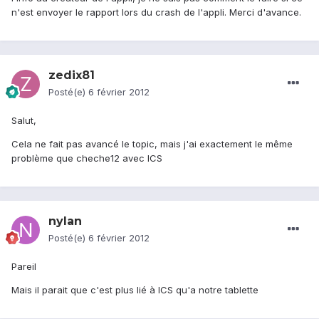
n'est envoyer le rapport lors du crash de l'appli. Merci d'avance.
zedix81
Posté(e)
6 février 2012
Salut,
Cela ne fait pas avancé le topic, mais j'ai exactement le même
problème que cheche12 avec ICS
nylan
Posté(e)
6 février 2012
Pareil
Mais il parait que c'est plus lié à ICS qu'a notre tablette