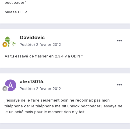
bootloader"
please HELP
Davidovic
Posté(e)
2 février 2012
As tu essayé de flasher en 2.3.4 via ODIN ?
alex13014
Posté(e)
2 février 2012
j'essaye de le faire seulement odin ne reconnait pas mon
téléphone car le téléphone me dit unlock bootloader j'essaye de
le unlocké mais pour le moment rien n'y fait