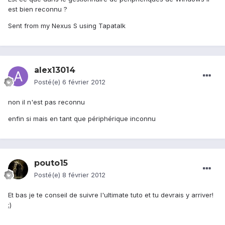
est bien reconnu ?
Sent from my Nexus S using Tapatalk
alex13014
Posté(e)
6 février 2012
non il n'est pas reconnu
enfin si mais en tant que périphérique inconnu
pouto15
Posté(e)
8 février 2012
Et bas je te conseil de suivre l'ultimate tuto et tu devrais y arriver!
;)