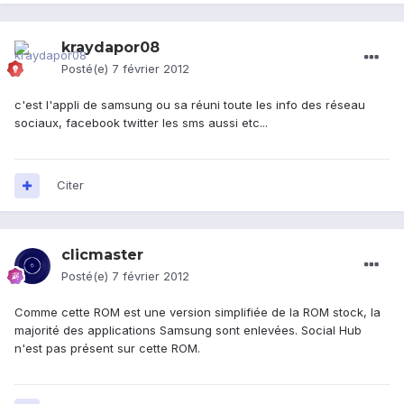
kraydapor08
Posté(e)
7 février 2012
c'est l'appli de samsung ou sa réuni toute les info des réseau
sociaux, facebook twitter les sms aussi etc...
Citer
clicmaster
Posté(e)
7 février 2012
Comme cette ROM est une version simplifiée de la ROM stock, la
majorité des applications Samsung sont enlevées. Social Hub
n'est pas présent sur cette ROM.