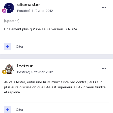
clicmaster
Posté(e)
4 février 2012
[updated]
Finalement plus qu'une seule version -> NORA
Citer
lecteur
Posté(e)
5 février 2012
Je vais tester, enfin une ROM minimaliste par contre j'ai lu sur
plusieurs discussion que LA4 est supérieur à LA2 niveau fluidité
et rapidité
Citer