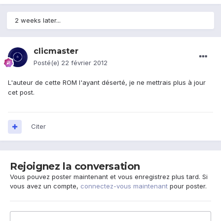
2 weeks later...
clicmaster
Posté(e)
22 février 2012
L'auteur de cette ROM l'ayant déserté, je ne mettrais plus à jour
cet post.
Citer
Rejoignez la conversation
Vous pouvez poster maintenant et vous enregistrez plus tard. Si
vous avez un compte,
connectez-vous maintenant
pour poster.