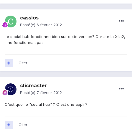
cassios
Posté(e)
6 février 2012
Le social hub fonctionne bien sur cette version? Car sur la Xila2,
il ne fonctionnait pas.
Citer
clicmaster
Posté(e)
7 février 2012
C'est quoi le "social hub" ? C'est une appli ?
Citer