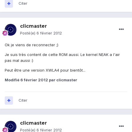
Citer
clicmaster
Posté(e)
6 février 2012
Ok je viens de reconnecter ;)
Je suis très content de cette ROM aussi. Le kernel NEAK a l'air
pas mal aussi :)
Peut être une version XWLA4 pour bientôt...
Modifié
6 février 2012
par clicmaster
Citer
clicmaster
Posté(e)
6 février 2012