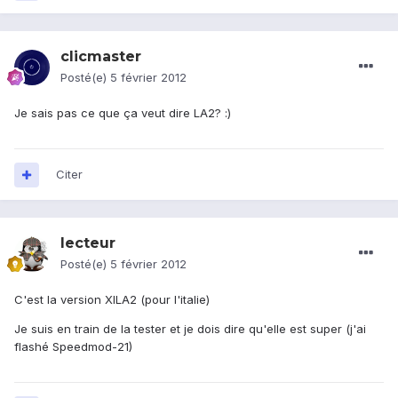
clicmaster
Posté(e)
5 février 2012
Je sais pas ce que ça veut dire LA2? :)
Citer
lecteur
Posté(e)
5 février 2012
C'est la version XILA2 (pour l'italie)
Je suis en train de la tester et je dois dire qu'elle est super (j'ai
flashé Speedmod-21)