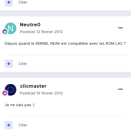
Citer
Neutre0
Posté(e)
12 février 2012
Depuis quand le KERNEL NEAK est compatible avec les ROM LA2 ?
Citer
clicmaster
Posté(e)
14 février 2012
Je ne sais pas :)
Citer