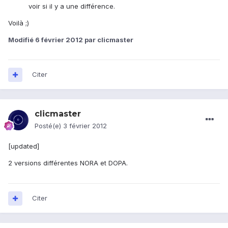
voir si il y a une différence.
Voilà ;)
Modifié
6 février 2012
par clicmaster
Citer
clicmaster
Posté(e)
3 février 2012
[updated]
2 versions différentes NORA et DOPA.
Citer