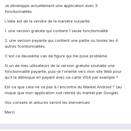
Je développe actuellement une application avec 5
fonctionnalités.
L'idée est de la vendre de la manière suivante:
1. une version gratuite qui contient 1 seule fonctionnalité
2. une version payante qui contient une partie ou toutes les 4
autres fcontionnalités.
C'est ce deuxième cas de figure qui me pose problème.
Si un de mes utilisateurs de la version gratuite souhaite une
fonctionnalité payante, puis-je l'orienté vers mon site Web pour
qu'il la débloque en payant avec sa carte VISA par exemple ?
Est-ce que cela ne va pas à l'encontre du Market Android ? (au
risque que mon application soit retirée du market par Google).
Vos conseils et astuces seront les bienvenues
Merci