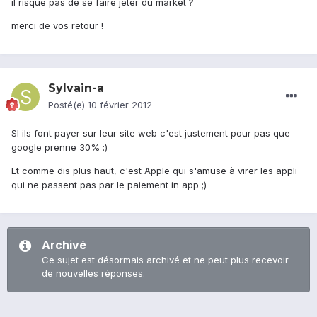
il risque pas de se faire jeter du market ?
merci de vos retour !
Sylvain-a
Posté(e)
10 février 2012
SI ils font payer sur leur site web c'est justement pour pas que
google prenne 30% :)
Et comme dis plus haut, c'est Apple qui s'amuse à virer les appli
qui ne passent pas par le paiement in app ;)
Archivé
Ce sujet est désormais archivé et ne peut plus recevoir
de nouvelles réponses.