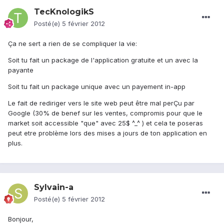
TecKnologikS
Posté(e)
5 février 2012
Ça ne sert a rien de se compliquer la vie:
Soit tu fait un package de l'application gratuite et un avec la
payante
Soit tu fait un package unique avec un payement in-app
Le fait de rediriger vers le site web peut être mal perÇu par
Google (30% de benef sur les ventes, compromis pour que le
market soit accessible "que" avec 25$ ^_^ ) et cela te poseras
peut etre problème lors des mises a jours de ton application en
plus.
Sylvain-a
Posté(e)
5 février 2012
Bonjour,