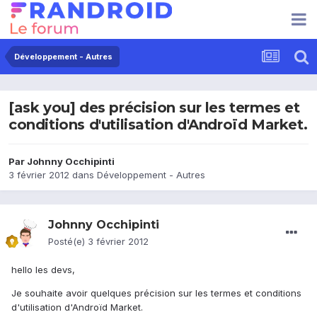
Développement - Autres
[ask you] des précision sur les termes et
conditions d'utilisation d'Androïd Market.
Par
Johnny Occhipinti
3 février 2012
dans
Développement - Autres
Johnny Occhipinti
Posté(e)
3 février 2012
hello les devs,
Je souhaite avoir quelques précision sur les termes et conditions
d'utilisation d'Androïd Market.