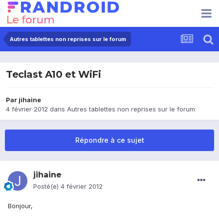
Autres tablettes non reprises sur le forum
Teclast A10 et WiFi
Par
jihaine
4 février 2012
dans
Autres tablettes non reprises sur le forum
Répondre à ce sujet
jihaine
Posté(e)
4 février 2012
Bonjour,