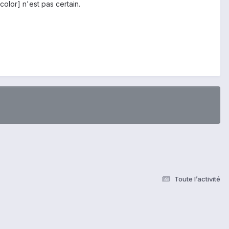
olor] n'est pas certain.
Toute l’activité