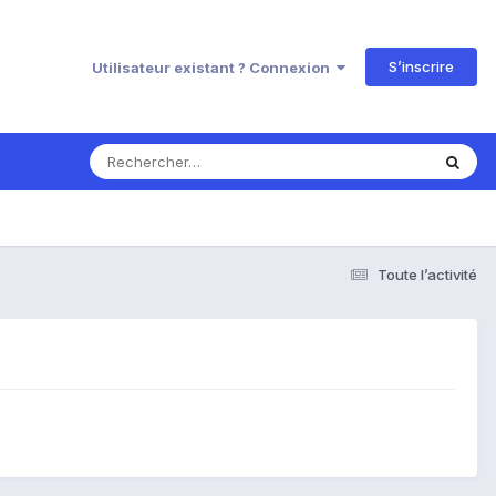
S’inscrire
Utilisateur existant ? Connexion
Toute l’activité