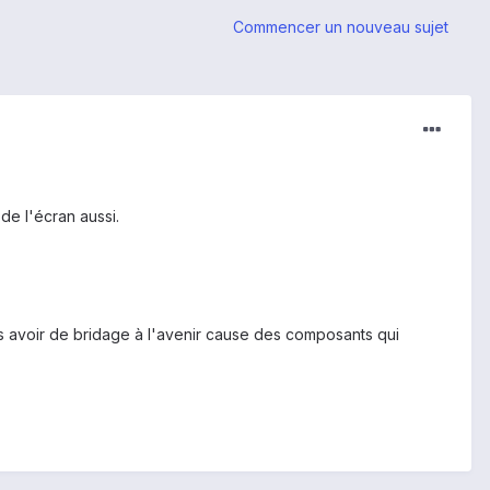
Commencer un nouveau sujet
de l'écran aussi.
ns avoir de bridage à l'avenir cause des composants qui