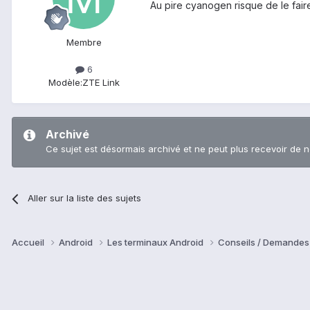
Au pire cyanogen risque de le fair
Membre
6
Modèle:
ZTE Link
Archivé
Ce sujet est désormais archivé et ne peut plus recevoir de 
Aller sur la liste des sujets
Accueil
Android
Les terminaux Android
Conseils / Demandes