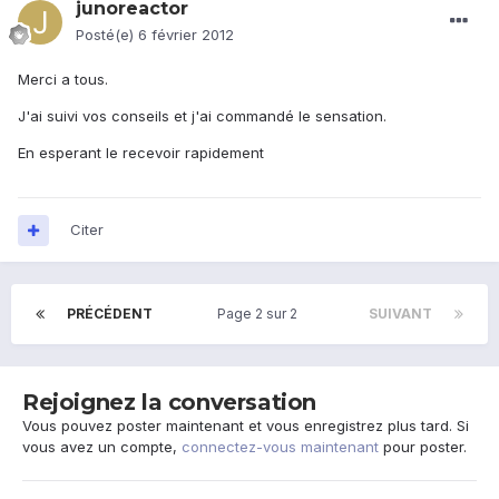
junoreactor
Posté(e)
6 février 2012
Merci a tous.
J'ai suivi vos conseils et j'ai commandé le sensation.
En esperant le recevoir rapidement
Citer
PRÉCÉDENT
Page 2 sur 2
SUIVANT
Rejoignez la conversation
Vous pouvez poster maintenant et vous enregistrez plus tard. Si
vous avez un compte,
connectez-vous maintenant
pour poster.