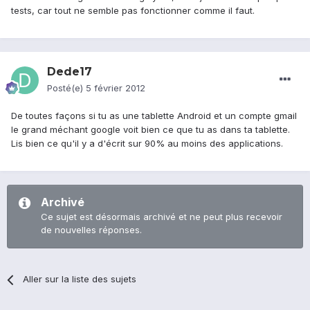
tests, car tout ne semble pas fonctionner comme il faut.
Dede17
Posté(e)
5 février 2012
De toutes façons si tu as une tablette Android et un compte gmail
le grand méchant google voit bien ce que tu as dans ta tablette.
Lis bien ce qu'il y a d'écrit sur 90% au moins des applications.
Archivé
Ce sujet est désormais archivé et ne peut plus recevoir
de nouvelles réponses.
Aller sur la liste des sujets