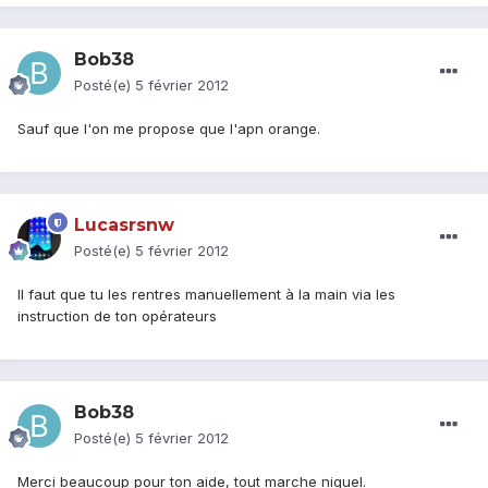
Bob38
Posté(e)
5 février 2012
Sauf que l'on me propose que l'apn orange.
Lucasrsnw
Posté(e)
5 février 2012
Il faut que tu les rentres manuellement à la main via les
instruction de ton opérateurs
Bob38
Posté(e)
5 février 2012
Merci beaucoup pour ton aide, tout marche niquel.