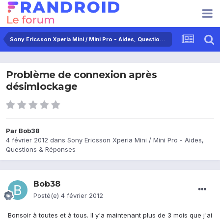
Sony Ericsson Xperia Mini / Mini Pro - Aides, Questions & Réponses
Problème de connexion après
désimlockage
Par
Bob38
4 février 2012
dans
Sony Ericsson Xperia Mini / Mini Pro - Aides,
Questions & Réponses
Bob38
Posté(e)
4 février 2012
Bonsoir à toutes et à tous. Il y'a maintenant plus de 3 mois que j'ai