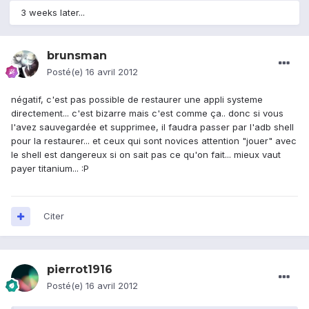
3 weeks later...
brunsman
Posté(e)
16 avril 2012
négatif, c'est pas possible de restaurer une appli systeme
directement... c'est bizarre mais c'est comme ça.. donc si vous
l'avez sauvegardée et supprimee, il faudra passer par l'adb shell
pour la restaurer... et ceux qui sont novices attention "jouer" avec
le shell est dangereux si on sait pas ce qu'on fait... mieux vaut
payer titanium... :P
Citer
pierrot1916
Posté(e)
16 avril 2012