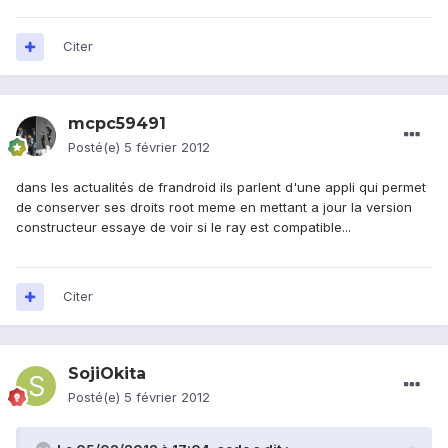
Citer
mcpc59491
Posté(e)
5 février 2012
dans les actualités de frandroid ils parlent d'une appli qui permet
de conserver ses droits root meme en mettant a jour la version
constructeur essaye de voir si le ray est compatible...
Citer
SojiOkita
Posté(e)
5 février 2012