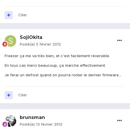
Citer
SojiOkita
Posté(e)
5 février 2012
Freezer ça me va très bien, et c'est facilement réversible.
En tous cas merci beaucoup, ça marche effectivement.
Je ferai un defrost quand on pourra rooter le dernier firmware...
Citer
brunsman
Posté(e)
13 février 2012