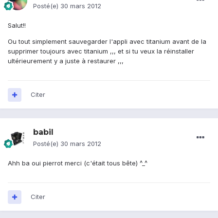
Posté(e)
30 mars 2012
Salut!!
Ou tout simplement sauvegarder l'appli avec titanium avant de la
supprimer toujours avec titanium ,,, et si tu veux la réinstaller
ultérieurement y a juste à restaurer ,,,
Citer
babil
Posté(e)
30 mars 2012
Ahh ba oui pierrot merci (c'était tous bête) ^_^
Citer