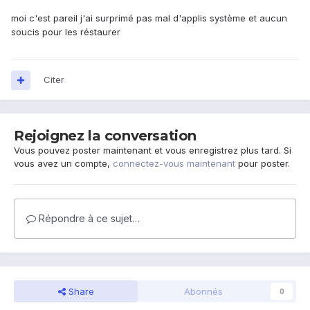
moi c'est pareil j'ai surprimé pas mal d'applis système et aucun
soucis pour les réstaurer
Citer
Rejoignez la conversation
Vous pouvez poster maintenant et vous enregistrez plus tard. Si
vous avez un compte,
connectez-vous maintenant
pour poster.
Répondre à ce sujet…
Share
Abonnés
0