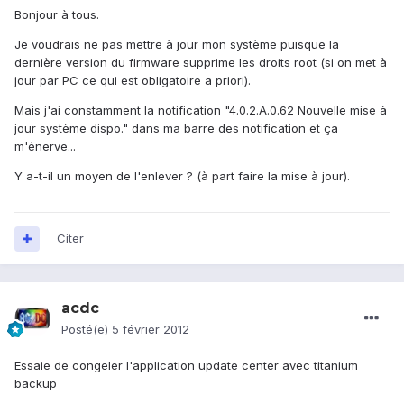
Bonjour à tous.
Je voudrais ne pas mettre à jour mon système puisque la
dernière version du firmware supprime les droits root (si on met à
jour par PC ce qui est obligatoire a priori).
Mais j'ai constamment la notification "4.0.2.A.0.62 Nouvelle mise à
jour système dispo." dans ma barre des notification et ça
m'énerve...
Y a-t-il un moyen de l'enlever ? (à part faire la mise à jour).
Citer
acdc
Posté(e)
5 février 2012
Essaie de congeler l'application update center avec titanium
backup