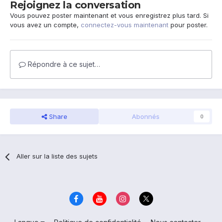
Rejoignez la conversation
Vous pouvez poster maintenant et vous enregistrez plus tard. Si
vous avez un compte,
connectez-vous maintenant
pour poster.
Répondre à ce sujet…
Share
Abonnés
0
Aller sur la liste des sujets