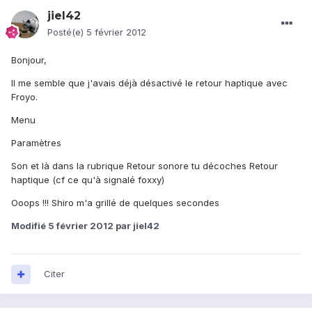
jiel42
Posté(e)
5 février 2012
Bonjour,
Il me semble que j'avais déjà désactivé le retour haptique avec
Froyo.
Menu
Paramètres
Son et là dans la rubrique Retour sonore tu décoches Retour
haptique (cf ce qu'à signalé foxxy)
Ooops !!! Shiro m'a grillé de quelques secondes
Modifié
5 février 2012
par jiel42
Citer