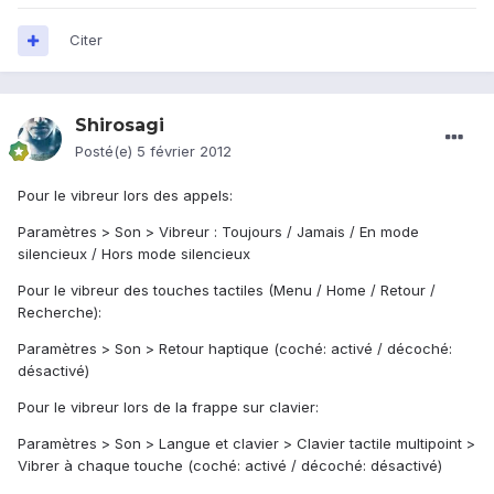
Citer
Shirosagi
Posté(e)
5 février 2012
Pour le vibreur lors des appels:
Paramètres > Son > Vibreur : Toujours / Jamais / En mode
silencieux / Hors mode silencieux
Pour le vibreur des touches tactiles (Menu / Home / Retour /
Recherche):
Paramètres > Son > Retour haptique (coché: activé / décoché:
désactivé)
Pour le vibreur lors de la frappe sur clavier:
Paramètres > Son > Langue et clavier > Clavier tactile multipoint >
Vibrer à chaque touche (coché: activé / décoché: désactivé)