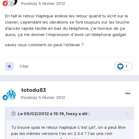
Posté(e)
5 février 2012
En fait le retour Haptique enlève les retour quand tu écrit sur le
clavier, cependant les vibrations se font toujours sur les touche
d’accès rapide tactile en bas du téléphone, j'ai horreur de ça
aussi, ça me donner l'impression d'avoir un téléphone gadget.
savez vous comment on peut l'enlever ?
Citer
1
totodu83
Posté(e)
5 février 2012
Le 05/02/2012 à 15:19, foxxy a dit :
Tu trouve spas le retour haptique c'est ça?, on a peut être
pas les mêmes versions t'es en 2.3.4 ? t'as une rom