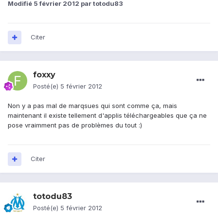
Modifié
5 février 2012
par totodu83
Citer
foxxy
Posté(e)
5 février 2012
Non y a pas mal de marqsues qui sont comme ça, mais
maintenant il existe tellement d'applis téléchargeables que ça ne
pose vraimment pas de problèmes du tout :)
Citer
totodu83
Posté(e)
5 février 2012