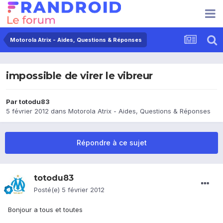
Motorola Atrix - Aides, Questions & Réponses
impossible de virer le vibreur
Par
totodu83
5 février 2012
dans
Motorola Atrix - Aides, Questions & Réponses
Répondre à ce sujet
totodu83
Posté(e)
5 février 2012
Bonjour a tous et toutes