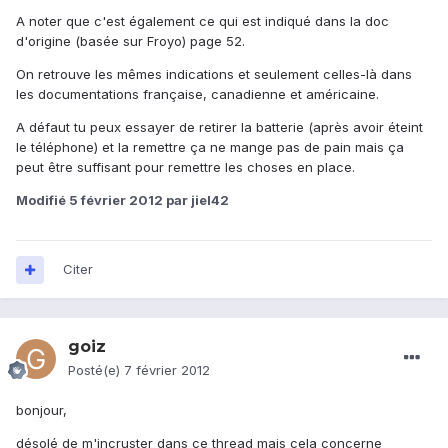
A noter que c'est également ce qui est indiqué dans la doc
d'origine (basée sur Froyo) page 52.
On retrouve les mêmes indications et seulement celles-là dans
les documentations française, canadienne et américaine.
A défaut tu peux essayer de retirer la batterie (après avoir éteint
le téléphone) et la remettre ça ne mange pas de pain mais ça
peut être suffisant pour remettre les choses en place.
Modifié
5 février 2012
par jiel42
Citer
goiz
Posté(e)
7 février 2012
bonjour,
désolé de m'incruster dans ce thread mais cela concerne