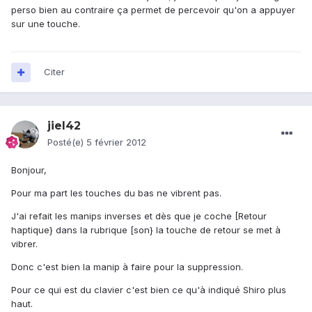
perso bien au contraire ça permet de percevoir qu'on a appuyer
sur une touche.
Citer
jiel42
Posté(e)
5 février 2012
Bonjour,
Pour ma part les touches du bas ne vibrent pas.
J'ai refait les manips inverses et dès que je coche [Retour
haptique} dans la rubrique [son} la touche de retour se met à
vibrer.
Donc c'est bien la manip à faire pour la suppression.
Pour ce qui est du clavier c'est bien ce qu'à indiqué Shiro plus
haut.