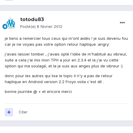
totodu83
Posté(e)
8 février 2012
je tiens a remercier tous ceux qui m'ont aidés ! je suis devenu fou
car je ne voyais pas votre option retour haptique :angry:
j'avais laisser tomber , j'avais opté l'idée de m'habitué au vibreur,
suite a cela j'ai mis mon TPH a jour en 2.3.4 et la j'ai vu cette
option qui ma soulagé, et la je suis aux anges plus de vibreur :)
donc pour les autres qui lise le topic il n'y a pas de retour
haptique en Android version 2.2 Froyo voila c'est dit .
bonne journée @ + et encore merci
Citer