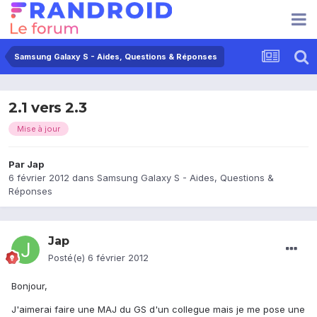
Samsung Galaxy S - Aides, Questions & Réponses
2.1 vers 2.3
Mise à jour
Par
Jap
6 février 2012
dans
Samsung Galaxy S - Aides, Questions &
Réponses
Jap
Posté(e)
6 février 2012
Bonjour,
J'aimerai faire une MAJ du GS d'un collegue mais je me pose une