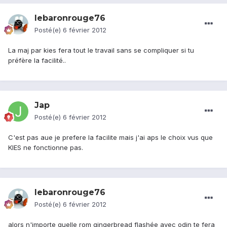
lebaronrouge76
Posté(e)
6 février 2012
La maj par kies fera tout le travail sans se compliquer si tu
préfère la facilité..
Jap
Posté(e)
6 février 2012
C'est pas aue je prefere la facilite mais j'ai aps le choix vus que
KIES ne fonctionne pas.
lebaronrouge76
Posté(e)
6 février 2012
alors n'importe quelle rom gingerbread flashée avec odin te fera