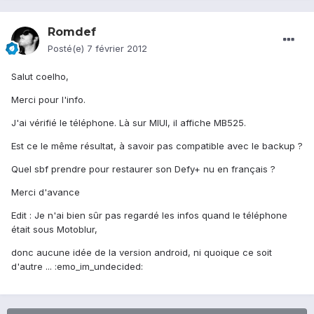
Romdef
Posté(e)
7 février 2012
Salut coelho,
Merci pour l'info.
J'ai vérifié le téléphone. Là sur MIUI, il affiche MB525.
Est ce le même résultat, à savoir pas compatible avec le backup ?
Quel sbf prendre pour restaurer son Defy+ nu en français ?
Merci d'avance
Edit : Je n'ai bien sûr pas regardé les infos quand le téléphone
était sous Motoblur,
donc aucune idée de la version android, ni quoique ce soit
d'autre ... :emo_im_undecided: