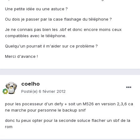
Une petite idée ou une astuce ?
Ou dois je passer par la case flashage du téléphone ?
Je ne connais pas bien les .sbf et donc encore moins ceux
compatibles avec le téléphone.
Quelqu'un pourrait il m'aider sur ce problème ?
Merci d'avance !
coelho
Posté(e)
6 février 2012
pour les pocesseur d'un defy + soit un M526 en version 2,3,6 ca
ne marche pour personne le backup snif
donc tu peux opter pour la seconde soluce flacher un sbf de la
rom