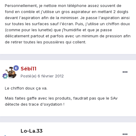
Personnellement, je nettoie mon téléphone assez souvent de
fond en comble et j'utilise un gros aspirateur en mettant 2 doigts
devant l'aspiration afin de la minimiser. Je passe l'aspiration ainsi
sur toutes les surfaces sauf l'écran. Puis, j'utilise un chiffon doux
(comme pour les lunette) que j’humidifie et que je passe
délicatement partout et parfois avec un minimum de pression afin
de retirer toutes les poussières qui collent.
Sébi11
Posté(e)
6 février 2012
Le chiffon doux ça va.
Mais faites gaffe avec les produits, faudrait pas que le SAv
détecte des trace d'oxydation !
Lo-La.33