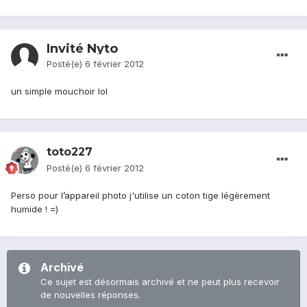
Invité Nyto
Posté(e)
6 février 2012
un simple mouchoir lol
toto227
Posté(e)
6 février 2012
Perso pour l’appareil photo j'utilise un coton tige légèrement
humide ! =)
Archivé
Ce sujet est désormais archivé et ne peut plus recevoir
de nouvelles réponses.