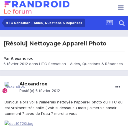
HTC Sensation - Aides, Questions & Réponses
[Résolu] Nettoyage Appareil Photo
Par
Alexandrox
6 février 2012
dans
HTC Sensation - Aides, Questions & Réponses
Alexandrox
Posté(e)
6 février 2012
Bonjour alors voila j'aimerais nettoyée l'appareil photo du HTC qui
est vraiment très salle ( voir si dessous ) mais j'aimerais savoir
comment ? avec de l'eau ? merci a vous