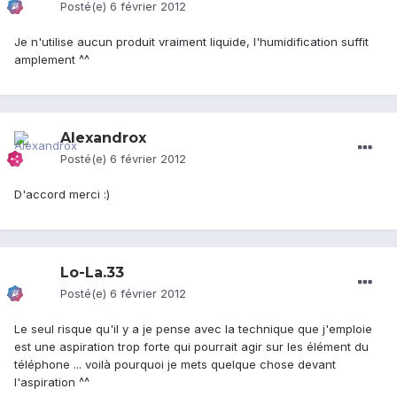
Posté(e)
6 février 2012
Je n'utilise aucun produit vraiment liquide, l'humidification suffit
amplement ^^
Alexandrox
Posté(e)
6 février 2012
D'accord merci :)
Lo-La.33
Posté(e)
6 février 2012
Le seul risque qu'il y a je pense avec la technique que j'emploie
est une aspiration trop forte qui pourrait agir sur les élément du
téléphone ... voilà pourquoi je mets quelque chose devant
l'aspiration ^^