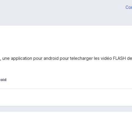
Co
une application pour android pour telecharger les vidéo FLASH de
oid