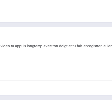
la video tu appuis longtemp avec ton doigt et tu fais enregistrer le lie