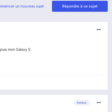
mmencer un nouveau sujet
Répondre à ce sujet
puis mon Galaxy S.
Auteur