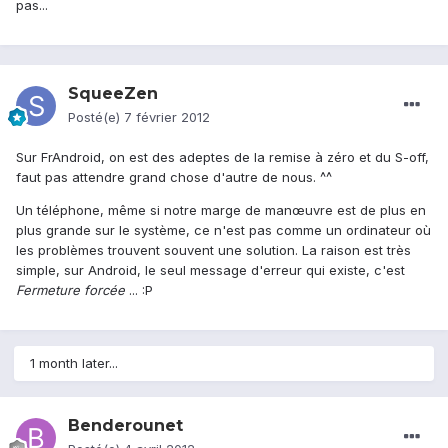
pas...
SqueeZen
Posté(e)
7 février 2012
Sur FrAndroid, on est des adeptes de la remise à zéro et du S-off,
faut pas attendre grand chose d'autre de nous. ^^
Un téléphone, même si notre marge de manœuvre est de plus en
plus grande sur le système, ce n'est pas comme un ordinateur où
les problèmes trouvent souvent une solution. La raison est très
simple, sur Android, le seul message d'erreur qui existe, c'est
Fermeture forcée
... :P
1 month later...
Benderounet