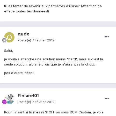
tu as tenter de revenir aux parmètres d'usine? (Attention ça
efface toutes tes données!)
qude
Posté(e)
7 février 2012
Salut,
je voulais attendre une solution moins "hard". mais si c'est la
seule solution, alors je crois que je n'aurai pas la choix...
pas d'autre idées?
Finiarel01
Posté(e)
7 février 2012
Pour l'insant si tu n'es ni S-OFF ou sous ROM Custom, je vois