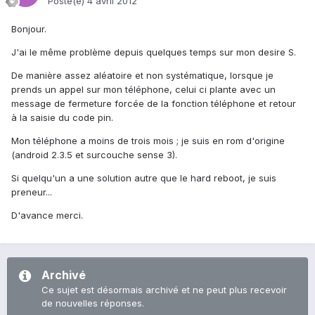
Posté(e)
4 avril 2012
Bonjour.
J'ai le même problème depuis quelques temps sur mon desire S.
De manière assez aléatoire et non systématique, lorsque je
prends un appel sur mon téléphone, celui ci plante avec un
message de fermeture forcée de la fonction téléphone et retour
à la saisie du code pin.
Mon téléphone a moins de trois mois ; je suis en rom d'origine
(android 2.3.5 et surcouche sense 3).
Si quelqu'un a une solution autre que le hard reboot, je suis
preneur...
D'avance merci.
Archivé
Ce sujet est désormais archivé et ne peut plus recevoir
de nouvelles réponses.