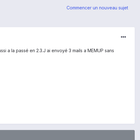
Commencer un nouveau sujet
réussi a la passé en 2.3.J ai envoyé 3 mails a MEMUP sans