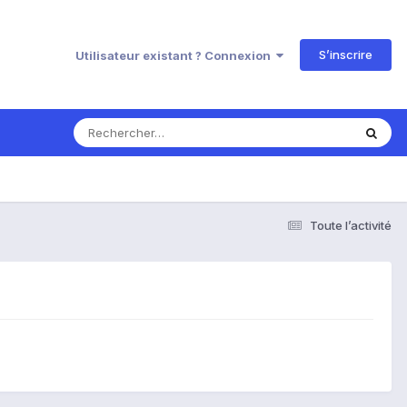
S’inscrire
Utilisateur existant ? Connexion
Toute l’activité