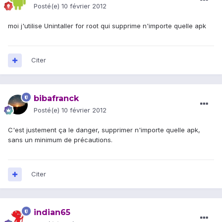
Posté(e)
10 février 2012
moi j'utilise Unintaller for root qui supprime n'importe quelle apk
Citer
bibafranck
Posté(e)
10 février 2012
C'est justement ça le danger, supprimer n'importe quelle apk,
sans un minimum de précautions.
Citer
indian65