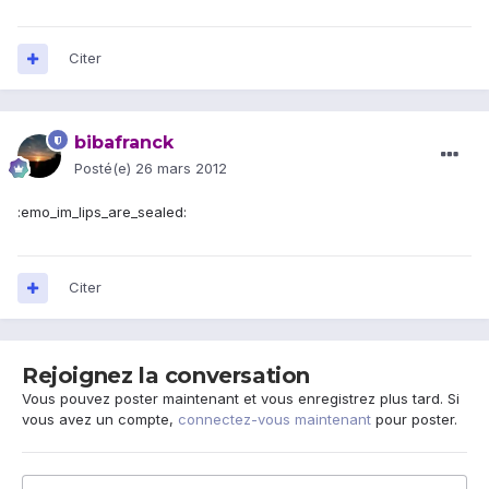
Citer
bibafranck
Posté(e)
26 mars 2012
:emo_im_lips_are_sealed:
Citer
Rejoignez la conversation
Vous pouvez poster maintenant et vous enregistrez plus tard. Si
vous avez un compte,
connectez-vous maintenant
pour poster.