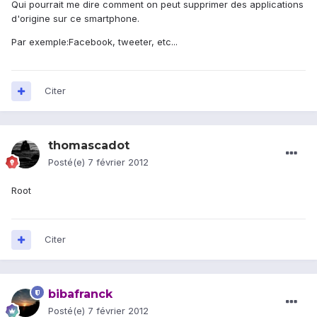
Qui pourrait me dire comment on peut supprimer des applications
d'origine sur ce smartphone.
Par exemple:Facebook, tweeter, etc...
Citer
thomascadot
Posté(e)
7 février 2012
Root
Citer
bibafranck
Posté(e)
7 février 2012