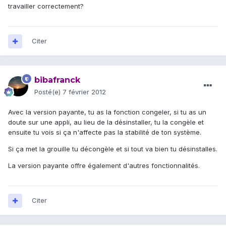
travailler correctement?
Citer
bibafranck
Posté(e)
7 février 2012
Avec la version payante, tu as la fonction congeler, si tu as un
doute sur une appli, au lieu de la désinstaller, tu la congèle et
ensuite tu vois si ça n'affecte pas la stabilité de ton système.
Si ça met la grouille tu décongèle et si tout va bien tu désinstalles.
La version payante offre également d'autres fonctionnalités.
Citer