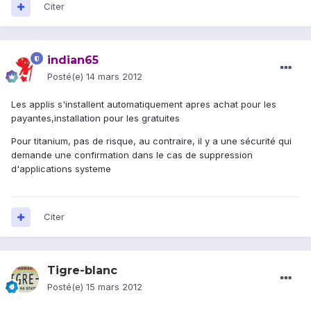
Citer
indian65
Posté(e)
14 mars 2012
Les applis s'installent automatiquement apres achat pour les
payantes,installation pour les gratuites
Pour titanium, pas de risque, au contraire, il y a une sécurité qui
demande une confirmation dans le cas de suppression
d'applications systeme
Citer
Tigre-blanc
Posté(e)
15 mars 2012