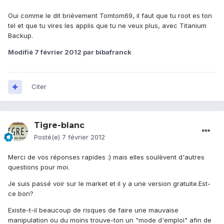
Oui comme le dit brièvement Tomtom69, il faut que tu root es ton
tel et que tu vires les applis que tu ne veux plus, avec Titanium
Backup.
Modifié
7 février 2012
par bibafranck
Citer
Tigre-blanc
Posté(e)
7 février 2012
Merci de vos réponses rapides :) mais elles soulèvent d'autres
questions pour moi.
Je suis passé voir sur le market et il y a une version gratuite.Est-
ce bon?
Existe-t-il beaucoup de risques de faire une mauvaise
manipulation ou du moins trouve-ton un "mode d'emploi" afin de