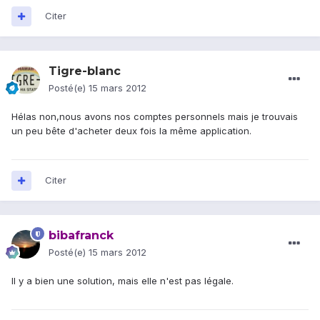
Citer
Tigre-blanc
Posté(e)
15 mars 2012
Hélas non,nous avons nos comptes personnels mais je trouvais
un peu bête d'acheter deux fois la même application.
Citer
bibafranck
Posté(e)
15 mars 2012
Il y a bien une solution, mais elle n'est pas légale.