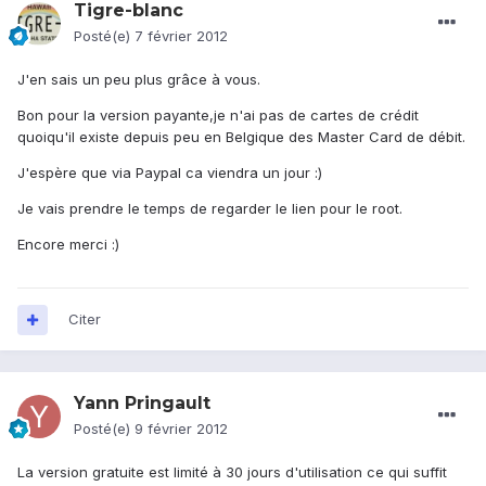
Tigre-blanc
Posté(e)
7 février 2012
J'en sais un peu plus grâce à vous.
Bon pour la version payante,je n'ai pas de cartes de crédit
quoiqu'il existe depuis peu en Belgique des Master Card de débit.
J'espère que via Paypal ca viendra un jour :)
Je vais prendre le temps de regarder le lien pour le root.
Encore merci :)
Citer
Yann Pringault
Posté(e)
9 février 2012
La version gratuite est limité à 30 jours d'utilisation ce qui suffit