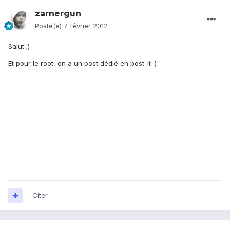
zarnergun
Posté(e)
7 février 2012
Salut ;)
Et pour le root, on a un post dédié en post-it :)
Citer