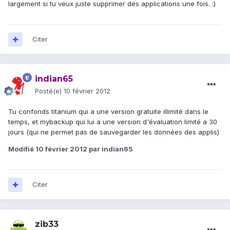
largement si tu veux juste supprimer des applications une fois. :)
Citer
indian65
Posté(e)
10 février 2012
Tu confonds titanium qui a une version gratuite illimité dans le
temps, et mybackup qui lui a une version d'évaluation limité a 30
jours (qui ne permet pas de sauvegarder les données des applis)
Modifié
10 février 2012
par indian65
Citer
zib33