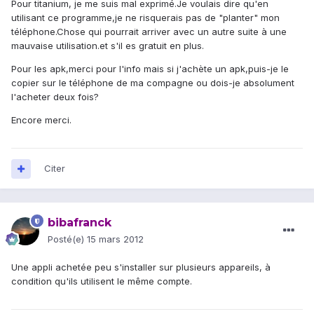
Pour titanium, je me suis mal exprimé.Je voulais dire qu'en
utilisant ce programme,je ne risquerais pas de "planter" mon
téléphone.Chose qui pourrait arriver avec un autre suite à une
mauvaise utilisation.et s'il es gratuit en plus.
Pour les apk,merci pour l'info mais si j'achète un apk,puis-je le
copier sur le téléphone de ma compagne ou dois-je absolument
l'acheter deux fois?
Encore merci.
Citer
bibafranck
Posté(e)
15 mars 2012
Une appli achetée peu s'installer sur plusieurs appareils, à
condition qu'ils utilisent le même compte.