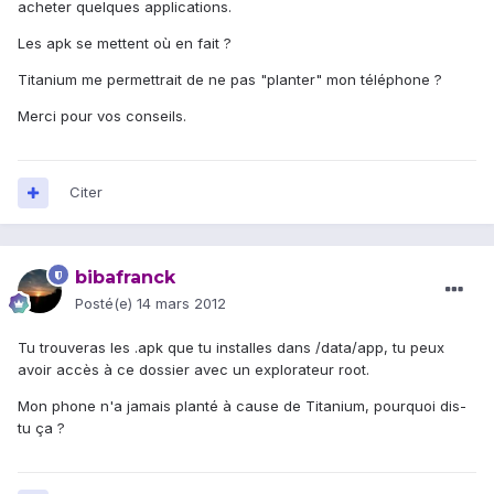
acheter quelques applications.
Les apk se mettent où en fait ?
Titanium me permettrait de ne pas "planter" mon téléphone ?
Merci pour vos conseils.
Citer
bibafranck
Posté(e)
14 mars 2012
Tu trouveras les .apk que tu installes dans /data/app, tu peux
avoir accès à ce dossier avec un explorateur root.
Mon phone n'a jamais planté à cause de Titanium, pourquoi dis-
tu ça ?