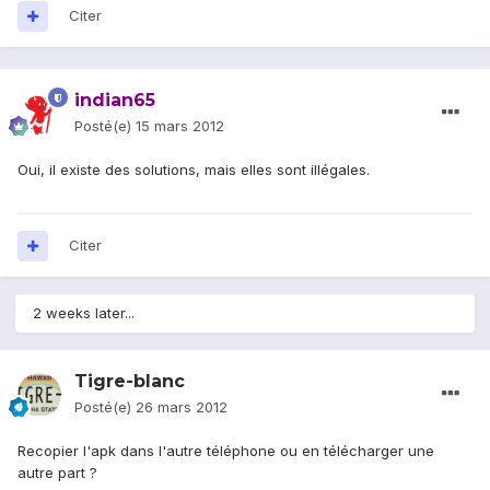
Citer
indian65
Posté(e)
15 mars 2012
Oui, il existe des solutions, mais elles sont illégales.
Citer
2 weeks later...
Tigre-blanc
Posté(e)
26 mars 2012
Recopier l'apk dans l'autre téléphone ou en télécharger une
autre part ?