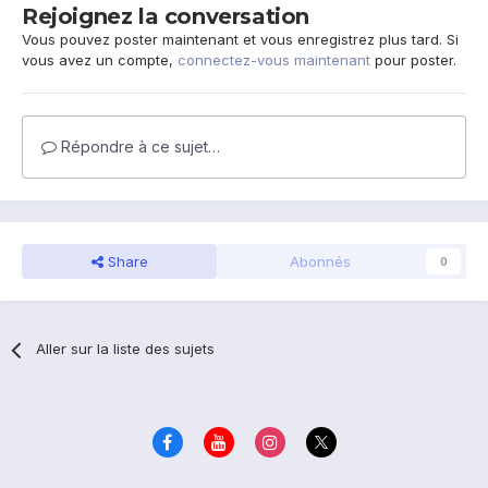
Rejoignez la conversation
Vous pouvez poster maintenant et vous enregistrez plus tard. Si
vous avez un compte,
connectez-vous maintenant
pour poster.
Répondre à ce sujet…
Share
Abonnés
0
Aller sur la liste des sujets