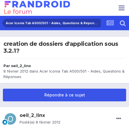
Acer Iconia Tab A500/501 - Aides, Questions & Réponses
creation de dossiers d'application sous
3.2.1?
Par
oeil_2_linx
8 février 2012
dans
Acer Iconia Tab A500/501 - Aides, Questions &
Réponses
Répondre à ce sujet
oeil_2_linx
Posté(e)
8 février 2012