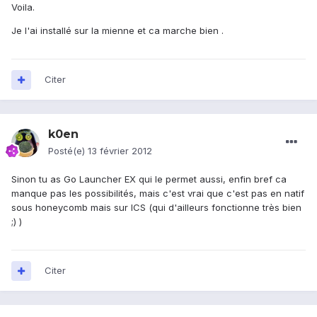
Voila.
Je l'ai installé sur la mienne et ca marche bien .
Citer
k0en
Posté(e)
13 février 2012
Sinon tu as Go Launcher EX qui le permet aussi, enfin bref ca
manque pas les possibilités, mais c'est vrai que c'est pas en natif
sous honeycomb mais sur ICS (qui d'ailleurs fonctionne très bien
;) )
Citer