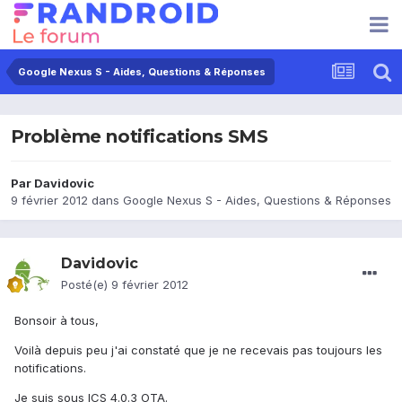
Google Nexus S - Aides, Questions & Réponses
Problème notifications SMS
Par
Davidovic
9 février 2012
dans
Google Nexus S - Aides, Questions & Réponses
Davidovic
Posté(e)
9 février 2012
Bonsoir à tous,
Voilà depuis peu j'ai constaté que je ne recevais pas toujours les
notifications.
Je suis sous ICS 4.0.3 OTA.