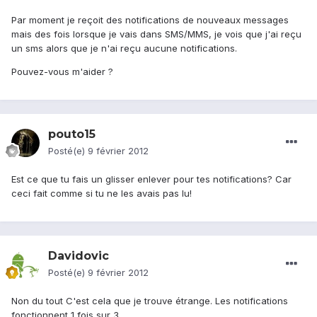
Par moment je reçoit des notifications de nouveaux messages
mais des fois lorsque je vais dans SMS/MMS, je vois que j'ai reçu
un sms alors que je n'ai reçu aucune notifications.
Pouvez-vous m'aider ?
pouto15
Posté(e)
9 février 2012
Est ce que tu fais un glisser enlever pour tes notifications? Car
ceci fait comme si tu ne les avais pas lu!
Davidovic
Posté(e)
9 février 2012
Non du tout C'est cela que je trouve étrange. Les notifications
fonctionnent 1 fois sur 3...