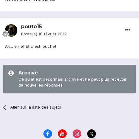
pouto15
Posté(e)
10 février 2012
Ah... en effet c'est louche!
Archivé
Ce sujet est désormais archivé et ne peut plus recevoir
de nouvelles réponses.
Aller sur la liste des sujets