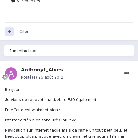
Citer
4 months later...
Anthonyf_Alves
Posté(e)
26 août 2012
Bonjour,
Je viens de recevoir ma tizzbird F30 également.
En effet c'est vraiment bien :
Interface très bien faite, très intuitive,
Navigation sur internet facile mais ça rame un tout petit peu, et
beaucoup plus pratique avec un clavier et une souris ! j'en ai