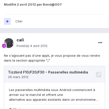
Modifié
2 avril 2012
par Bond@007
Citer
cali
Posté(e)
4 avril 2012
Ne s'agissant pas d'une appli, je vous propose de vous rendre
dans la section appropriée ^_^