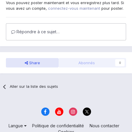
Vous pouvez poster maintenant et vous enregistrez plus tard. Si
vous avez un compte,
connectez-vous maintenant
pour poster.
Répondre à ce sujet…
Share
Abonnés
0
Aller sur la liste des sujets
Langue
Politique de confidentialité
Nous contacter
Cookies