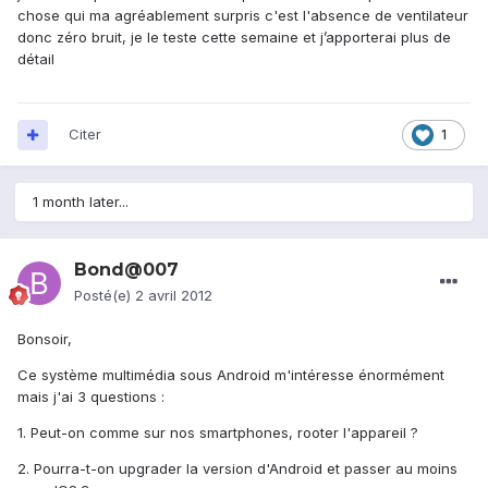
chose qui ma agréablement surpris c'est l'absence de ventilateur
donc zéro bruit, je le teste cette semaine et j’apporterai plus de
détail
Citer
1
1 month later...
Bond@007
Posté(e)
2 avril 2012
Bonsoir,
Ce système multimédia sous Android m'intéresse énormément
mais j'ai 3 questions :
1. Peut-on comme sur nos smartphones, rooter l'appareil ?
2. Pourra-t-on upgrader la version d'Android et passer au moins