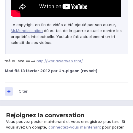
Le copyright en fin de vidéo a été ajouté par son auteur,
Mr.Mondialisation
dû au fait de la guerre actuelle contre les
propriétés intellectuelle. Youtube fait actuellement un tri-
sélectif de ses vidéos.
tiré du site ====>
http://worldwarweb.fr.nf/
Modifié
13 février 2012
par Un-pigeon (revbolt)
Citer
Rejoignez la conversation
Vous pouvez poster maintenant et vous enregistrez plus tard. Si
vous avez un compte,
connectez-vous maintenant
pour poster.