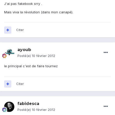
J'ai pas fakebook srry .
Mais viva la révolution (dans mon canapé).
Citer
ayoub
Posté(e)
10 février 2012
le principal c'est de faire tournez
Citer
fabidesca
Posté(e)
10 février 2012