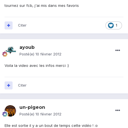
tournez sur fcb, j'ai mis dans mes favoris
Citer
1
ayoub
Posté(e)
10 février 2012
Voila la video avec les infos merci :)
Citer
un-pigeon
Posté(e)
10 février 2012
Elle est sortie il y a un bout de temps cette vidéo ! :o