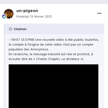
un-pigeon
Posté(e)
13 février 2012
Citation
- 15h57 (3.57PM) Une nouvelle vidéo à été publié, toutefois,
le compte à l’origine de cette vidéo n’est pas un compte
populaire des Anonymous.
En revanche, le message transmit est réel et profond, à
écouter (tiré de « Charlie Chaplin, Le dictateur »)