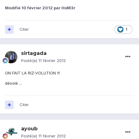
Modifié
10 février 2012
par HoM3r
Citer
1
sirtagada
Posté(e)
11 février 2012
ON FAIT LA RIZ-VOLUTION !!!
désolé ...
Citer
ayoub
Posté(e)
11 février 2012