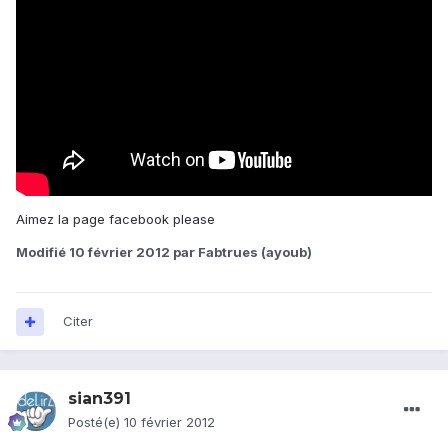
Aimez la page facebook please
Modifié
10 février 2012
par Fabtrues (ayoub)
Citer
sian391
Posté(e)
10 février 2012