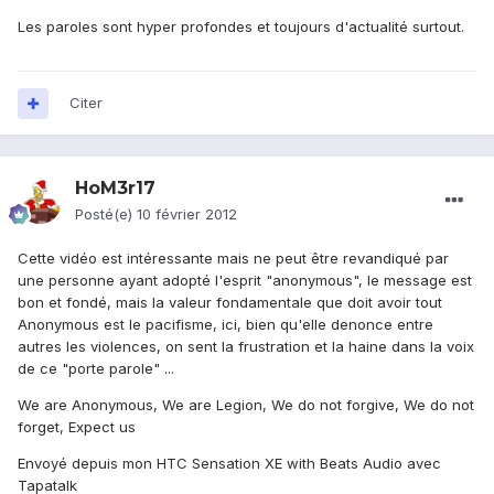
Les paroles sont hyper profondes et toujours d'actualité surtout.
Citer
HoM3r17
Posté(e)
10 février 2012
Cette vidéo est intéressante mais ne peut être revandiqué par
une personne ayant adopté l'esprit "anonymous", le message est
bon et fondé, mais la valeur fondamentale que doit avoir tout
Anonymous est le pacifisme, ici, bien qu'elle denonce entre
autres les violences, on sent la frustration et la haine dans la voix
de ce "porte parole" ...
We are Anonymous, We are Legion, We do not forgive, We do not
forget, Expect us
Envoyé depuis mon HTC Sensation XE with Beats Audio avec
Tapatalk