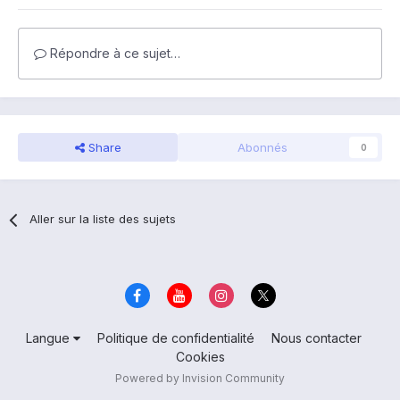
Répondre à ce sujet…
Share
Abonnés
0
Aller sur la liste des sujets
Langue
Politique de confidentialité
Nous contacter
Cookies
Powered by Invision Community