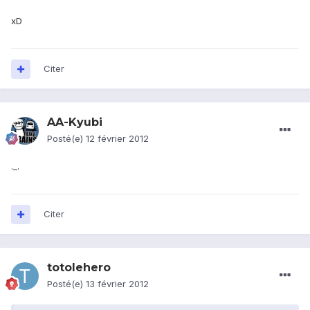
xD
Citer
AA-Kyubi
Posté(e)
12 février 2012
._.
Citer
totolehero
Posté(e)
13 février 2012