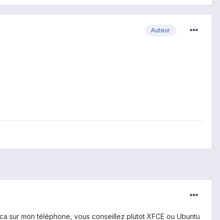
Auteur
 tout ca sur mon téléphone, vous conseillez plutot XFCE ou Ubuntu