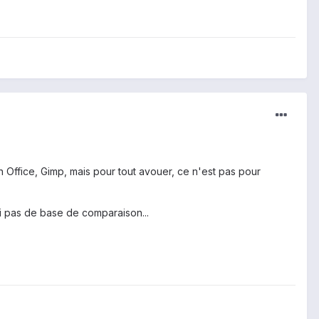
en Office, Gimp, mais pour tout avouer, ce n'est pas pour
'ai pas de base de comparaison...