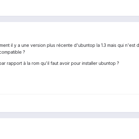
ament il y a une version plus récente d'ubuntop la 1.3 mais qui n'est
 compatible ?
r rapport à la rom qu'il faut avoir pour installer ubuntop ?