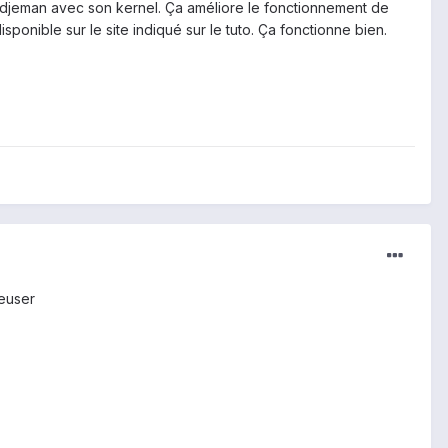
e djeman avec son kernel. Ça améliore le fonctionnement de
sponible sur le site indiqué sur le tuto. Ça fonctionne bien.
reuser