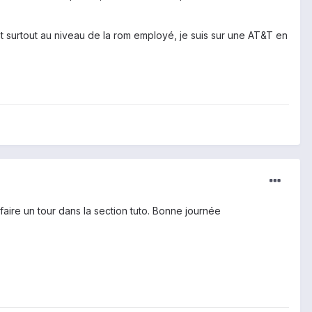
nt surtout au niveau de la rom employé, je suis sur une AT&T en
aire un tour dans la section tuto. Bonne journée