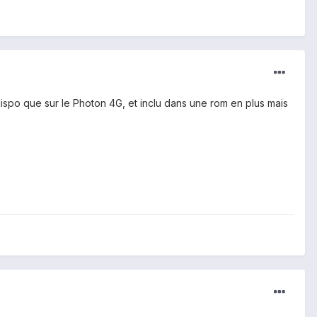
 dispo que sur le Photon 4G, et inclu dans une rom en plus mais