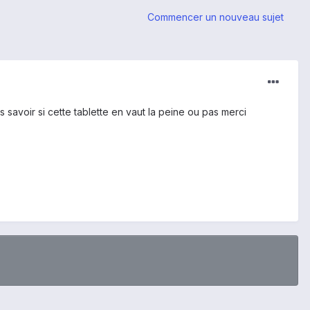
Commencer un nouveau sujet
is savoir si cette tablette en vaut la peine ou pas merci