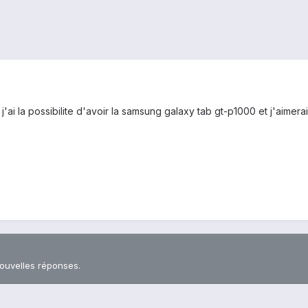
 j'ai la possibilite d'avoir la samsung galaxy tab gt-p1000 et j'aimera
nouvelles réponses.