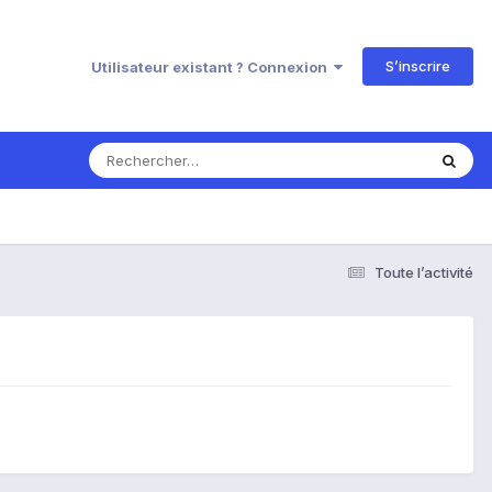
S’inscrire
Utilisateur existant ? Connexion
Toute l’activité