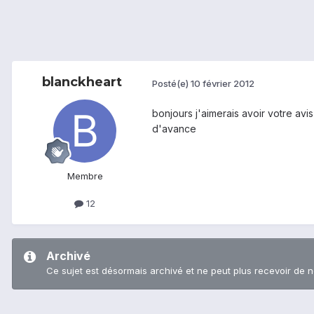
blanckheart
Posté(e)
10 février 2012
bonjours j'aimerais avoir votre avis
d'avance
Membre
12
Archivé
Ce sujet est désormais archivé et ne peut plus recevoir de 